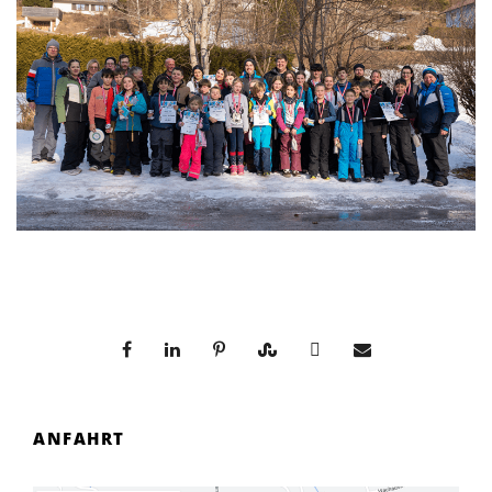
ANFAHRT