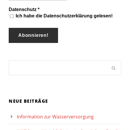
Datenschutz
*
Ich habe die Datenschutzerklärung gelesen!
NEUE BEITRÄGE
Information zur Wasserversorgung