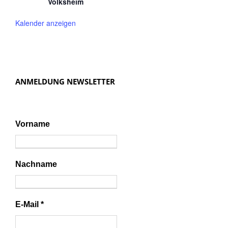
Volksheim
Kalender anzeigen
ANMELDUNG NEWSLETTER
Vorname
Nachname
E-Mail
*