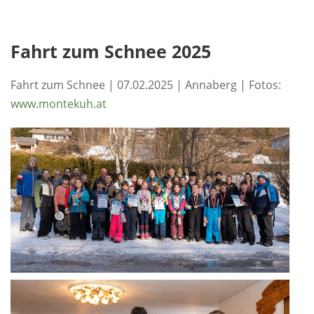
Fahrt zum Schnee 2025
Fahrt zum Schnee | 07.02.2025 | Annaberg | Fotos:
www.montekuh.at