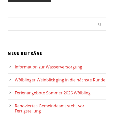
NEUE BEITRÄGE
Information zur Wasserversorgung
Wölblinger Weinblick ging in die nächste Runde
Ferienangebote Sommer 2026 Wölbling
Renoviertes Gemeindeamt steht vor
Fertigstellung