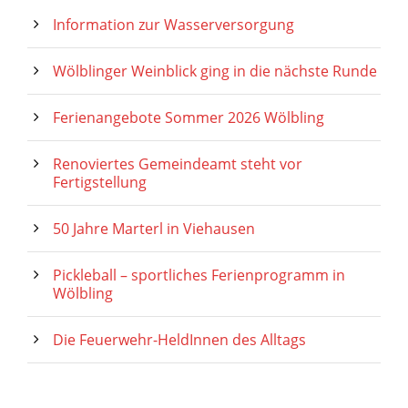
Information zur Wasserversorgung
Wölblinger Weinblick ging in die nächste Runde
Ferienangebote Sommer 2026 Wölbling
Renoviertes Gemeindeamt steht vor
Fertigstellung
50 Jahre Marterl in Viehausen
Pickleball – sportliches Ferienprogramm in
Wölbling
Die Feuerwehr-HeldInnen des Alltags