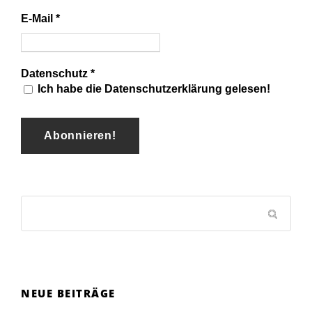
E-Mail
*
Datenschutz
*
Ich habe die Datenschutzerklärung gelesen!
NEUE BEITRÄGE