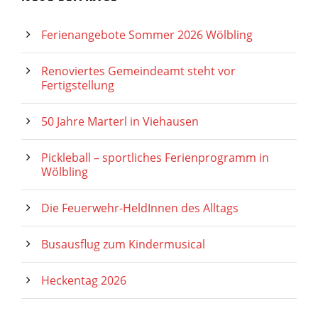
Ferienangebote Sommer 2026 Wölbling
Renoviertes Gemeindeamt steht vor
Fertigstellung
50 Jahre Marterl in Viehausen
Pickleball – sportliches Ferienprogramm in
Wölbling
Die Feuerwehr-HeldInnen des Alltags
Busausflug zum Kindermusical
Heckentag 2026