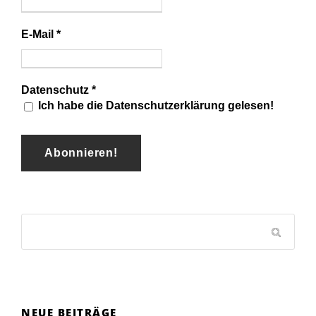
E-Mail
*
Datenschutz
*
Ich habe die Datenschutzerklärung gelesen!
NEUE BEITRÄGE