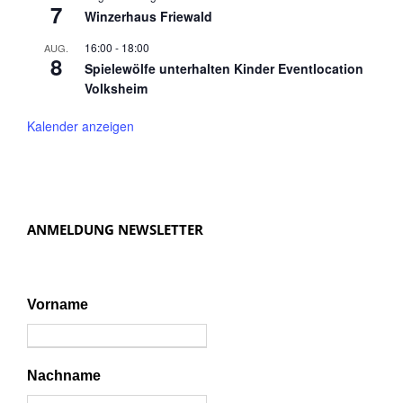
7
Winzerhaus Friewald
16:00
-
18:00
AUG.
8
Spielewölfe unterhalten Kinder Eventlocation
Volksheim
Kalender anzeigen
ANMELDUNG NEWSLETTER
Vorname
Nachname