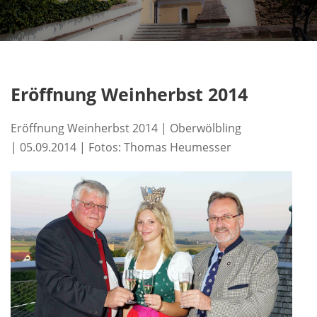
Eröffnung Weinherbst 2014
Eröffnung Weinherbst 2014 | Oberwölbling
| 05.09.2014 | Fotos: Thomas Heumesser