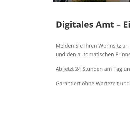
Digitales Amt – 
Melden Sie Ihren Wohnsitz an 
und den automatischen Erinne
Ab jetzt 24 Stunden am Tag u
Garantiert ohne Wartezeit und