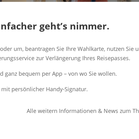
Einfacher geht’s nimmer.
oder um, beantragen Sie Ihre Wahlkarte, nutzen Sie 
rungsservice zur Verlängerung Ihres Reisepasses.
nd ganz bequem per App – von wo Sie wollen.
 mit persönlicher Handy-Signatur.
Alle weitern Informationen & News zum T