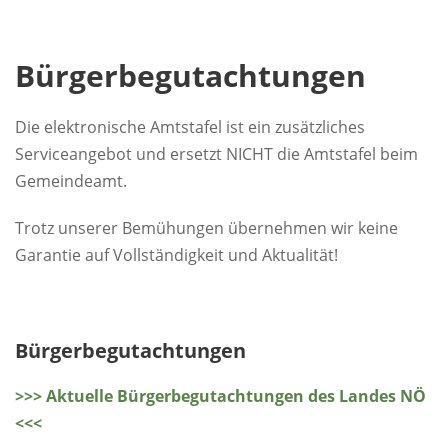
Bürgerbegutachtungen
Die elektronische Amtstafel ist ein zusätzliches
Serviceangebot und ersetzt NICHT die Amtstafel beim
Gemeindeamt.
Trotz unserer Bemühungen übernehmen wir keine
Garantie auf Vollständigkeit und Aktualität!
Bürgerbegutachtungen
>>> Aktuelle Bürgerbegutachtungen des Landes NÖ
<<<