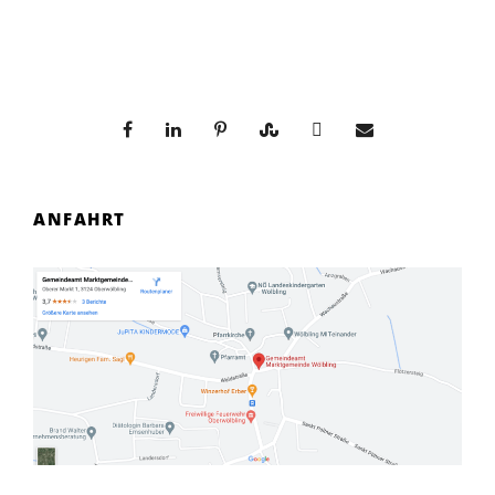
ANFAHRT