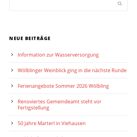
NEUE BEITRÄGE
Information zur Wasserversorgung
Wölblinger Weinblick ging in die nächste Runde
Ferienangebote Sommer 2026 Wölbling
Renoviertes Gemeindeamt steht vor
Fertigstellung
50 Jahre Marterl in Viehausen