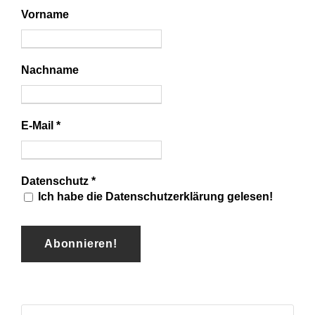
Vorname
Nachname
E-Mail
*
Datenschutz
*
Ich habe die Datenschutzerklärung gelesen!