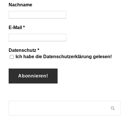
Nachname
E-Mail
*
Datenschutz
*
Ich habe die Datenschutzerklärung gelesen!