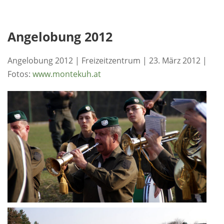
Angelobung 2012
Angelobung 2012 | Freizeitzentrum | 23. März 2012 |
Fotos:
www.montekuh.at