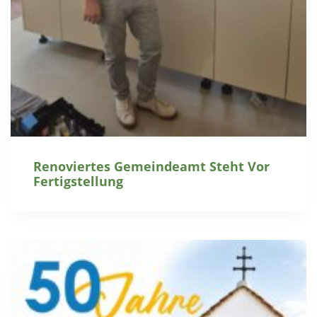
Renoviertes Gemeindeamt Steht Vor
Fertigstellung