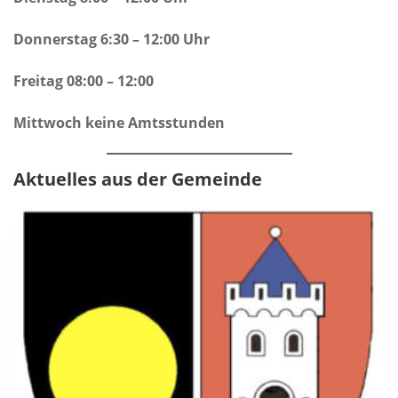
Donnerstag 6:30 – 12:00 Uhr
Freitag 08:00 – 12:00
Mittwoch keine Amtsstunden
Aktuelles aus der Gemeinde