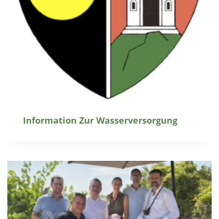
Information Zur Wasserversorgung