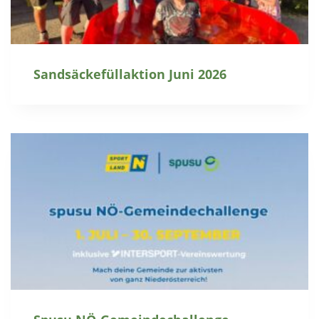
Sandsäckefüllaktion Juni 2026