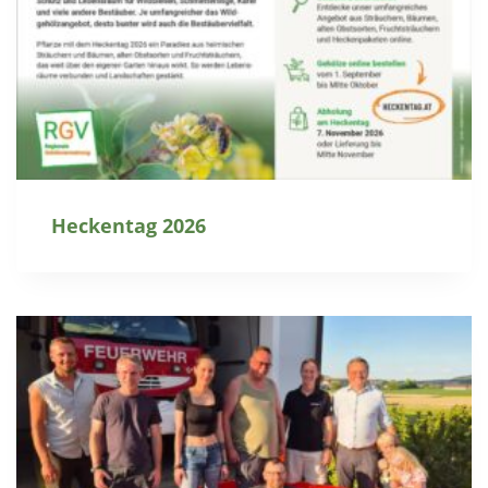
Heckentag 2026