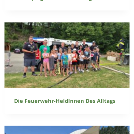
Die Feuerwehr-HeldInnen Des Alltags