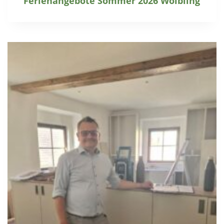
Ferienangebote Sommer 2026 Wölbling