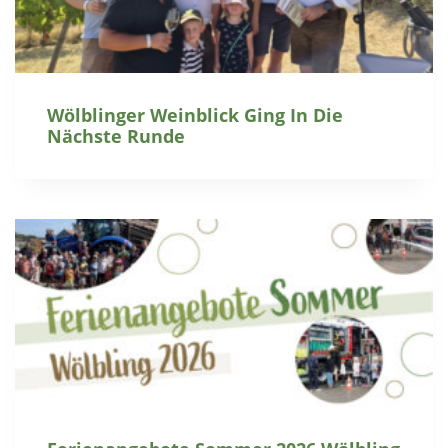
Wölblinger Weinblick Ging In Die
Nächste Runde