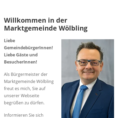
Willkommen in der
Marktgemeinde Wölbling
Liebe
GemeindebürgerInnen!
Liebe Gäste und
BesucherInnen!
Als Bürgermeister der
Marktgemeinde Wölbling
freut es mich, Sie auf
unserer Webseite
begrüßen zu dürfen.
Informieren Sie sich