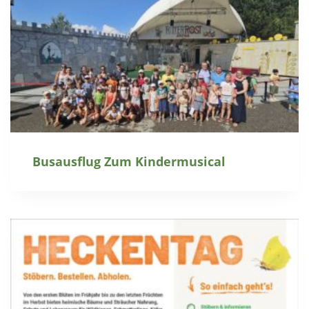
Busausflug Zum Kindermusical