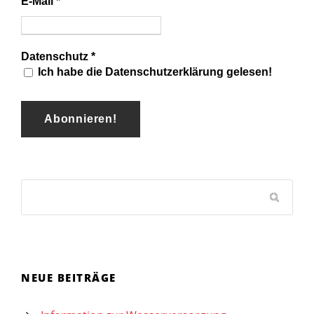
E-Mail
*
Datenschutz
*
Ich habe die Datenschutzerklärung gelesen!
NEUE BEITRÄGE