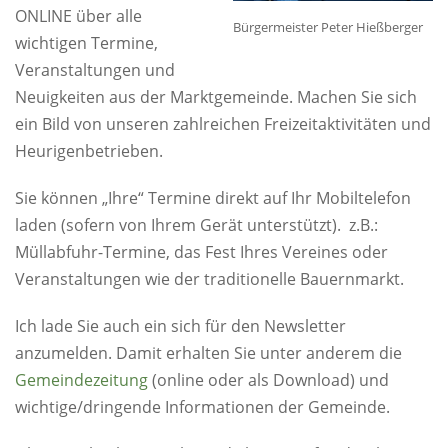
ONLINE über alle
Bürgermeister Peter Hießberger
wichtigen Termine,
Veranstaltungen und
Neuigkeiten aus der Marktgemeinde. Machen Sie sich
ein Bild von unseren zahlreichen Freizeitaktivitäten und
Heurigenbetrieben.
Sie können „Ihre“ Termine direkt auf Ihr Mobiltelefon
laden (sofern von Ihrem Gerät unterstützt). z.B.:
Müllabfuhr-Termine, das Fest Ihres Vereines oder
Veranstaltungen wie der traditionelle Bauernmarkt.
Ich lade Sie auch ein sich für den Newsletter
anzumelden. Damit erhalten Sie unter anderem die
Gemeindezeitung
(online oder als Download) und
wichtige/dringende Informationen der Gemeinde.