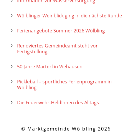
Information zur Wasserversorgung
Wölblinger Weinblick ging in die nächste Runde
Ferienangebote Sommer 2026 Wölbling
Renoviertes Gemeindeamt steht vor
Fertigstellung
50 Jahre Marterl in Viehausen
Pickleball – sportliches Ferienprogramm in
Wölbling
Die Feuerwehr-HeldInnen des Alltags
© Marktgemeinde Wölbling 2026