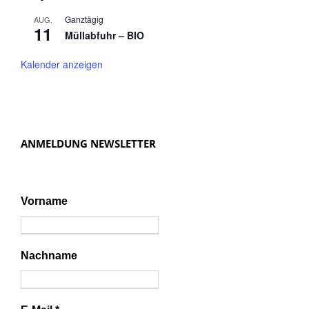
Ganztägig
AUG.
11
Müllabfuhr – BIO
Kalender anzeigen
ANMELDUNG NEWSLETTER
Vorname
Nachname