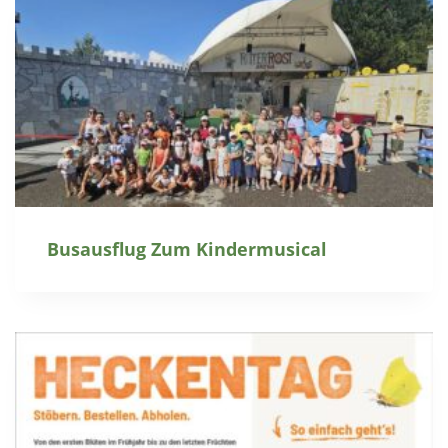
Busausflug Zum Kindermusical