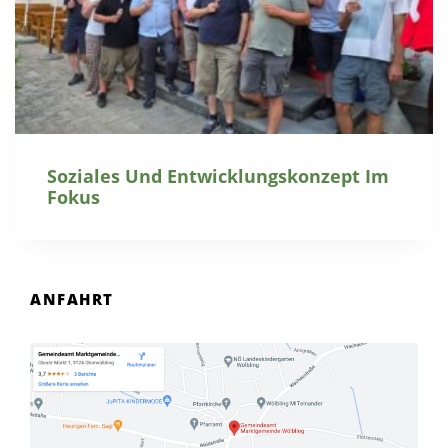
Soziales Und Entwicklungskonzept Im
Fokus
ANFAHRT