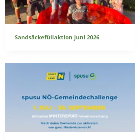
Sandsäckefüllaktion Juni 2026