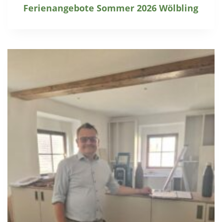
Ferienangebote Sommer 2026 Wölbling