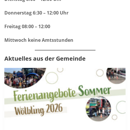
Donnerstag 6:30 – 12:00 Uhr
Freitag 08:00 – 12:00
Mittwoch keine Amtsstunden
Aktuelles aus der Gemeinde