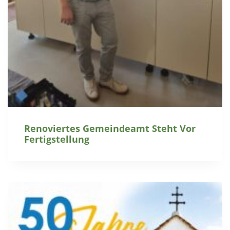
Renoviertes Gemeindeamt Steht Vor
Fertigstellung