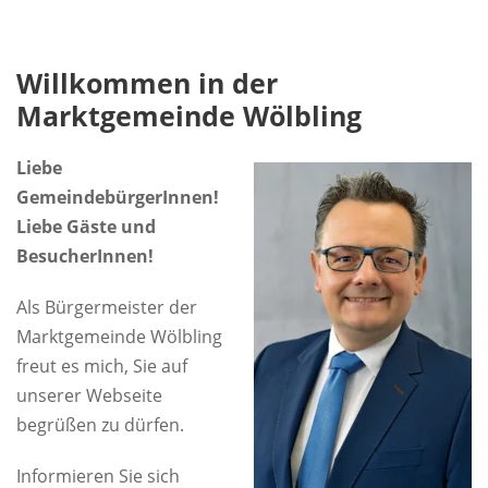
Willkommen in der
Marktgemeinde Wölbling
Liebe
GemeindebürgerInnen!
Liebe Gäste und
BesucherInnen!
Als Bürgermeister der
Marktgemeinde Wölbling
freut es mich, Sie auf
unserer Webseite
begrüßen zu dürfen.
Informieren Sie sich