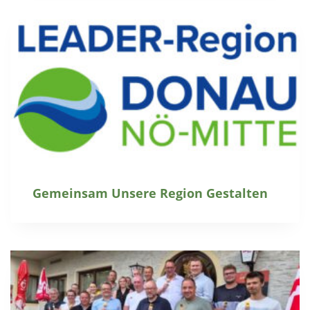
Gemeinsam Unsere Region Gestalten