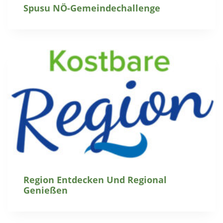
Spusu NÖ-Gemeindechallenge
Region Entdecken Und Regional
Genießen