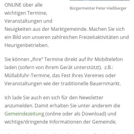
ONLINE über alle
Bürgermeister Peter Hießberger
wichtigen Termine,
Veranstaltungen und
Neuigkeiten aus der Marktgemeinde. Machen Sie sich
ein Bild von unseren zahlreichen Freizeitaktivitäten und
Heurigenbetrieben.
Sie können „Ihre“ Termine direkt auf Ihr Mobiltelefon
laden (sofern von Ihrem Gerät unterstützt). z.B.:
Müllabfuhr-Termine, das Fest Ihres Vereines oder
Veranstaltungen wie der traditionelle Bauernmarkt.
Ich lade Sie auch ein sich für den Newsletter
anzumelden. Damit erhalten Sie unter anderem die
Gemeindezeitung
(online oder als Download) und
wichtige/dringende Informationen der Gemeinde.