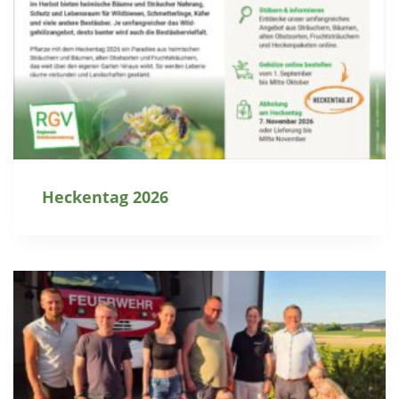
Heckentag 2026