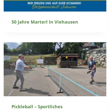
50 Jahre Marterl In Viehausen
Pickleball – Sportliches