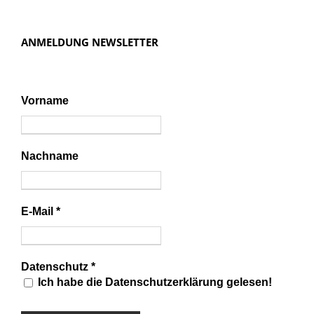
ANMELDUNG NEWSLETTER
Vorname
Nachname
E-Mail
*
Datenschutz
*
Ich habe die Datenschutzerklärung gelesen!