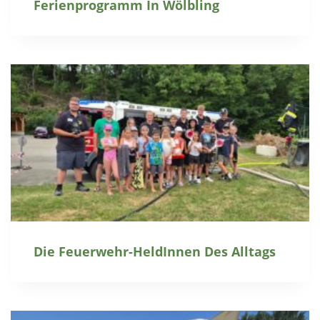
Ferienprogramm In Wölbling
Die Feuerwehr-HeldInnen Des Alltags