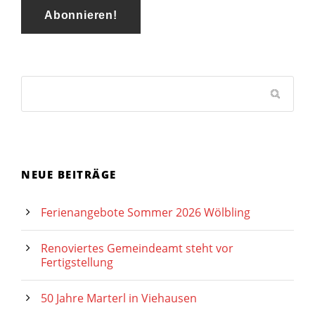
NEUE BEITRÄGE
Ferienangebote Sommer 2026 Wölbling
Renoviertes Gemeindeamt steht vor
Fertigstellung
50 Jahre Marterl in Viehausen