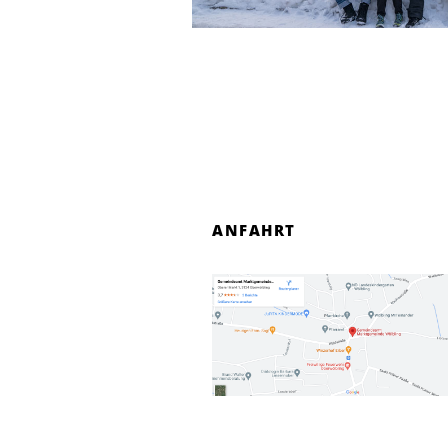
ANFAHRT