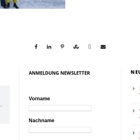
NE
ANMELDUNG NEWSLETTER
Vorname
Nachname