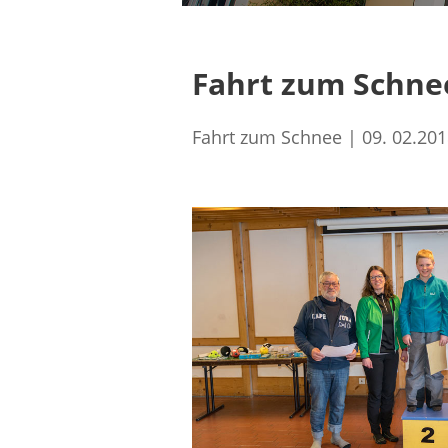
Fahrt zum Schne
Fahrt zum Schnee | 09. 02.20