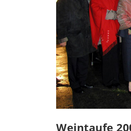
Weintaufe 20