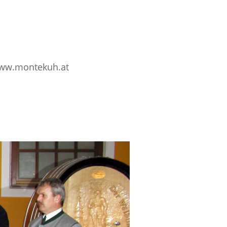
www.montekuh.at