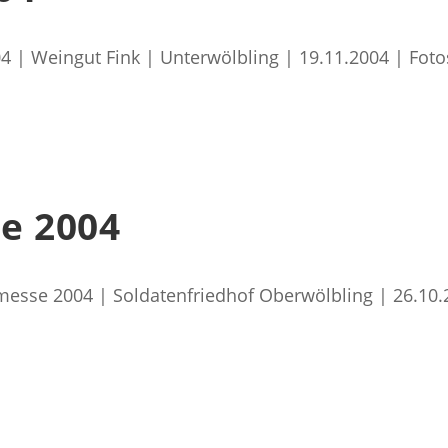
4 | Weingut Fink | Unterwölbling | 19.11.2004 | Fo
e 2004
esse 2004 | Soldatenfriedhof Oberwölbling | 26.10.2