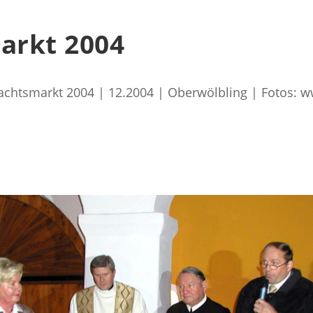
arkt 2004
chtsmarkt 2004 | 12.2004 | Oberwölbling | Fotos: 