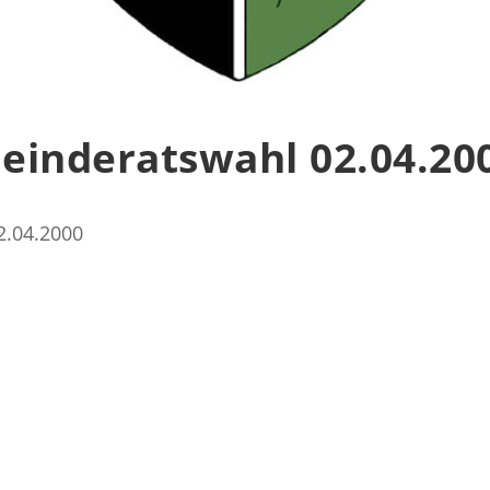
einderatswahl 02.04.20
2.04.2000