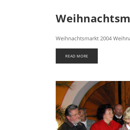
Weihnachtsm
Weihnachtsmarkt 2004 Weihna
READ MORE