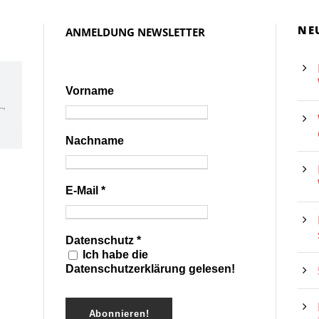
NE
ANMELDUNG NEWSLETTER
Vorname
Nachname
E-Mail
*
Datenschutz
*
Ich habe die
Datenschutzerklärung gelesen!