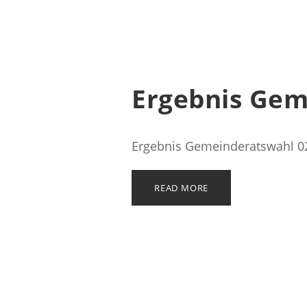
Ergebnis Gem
Ergebnis Gemeinderatswahl 0
READ MORE