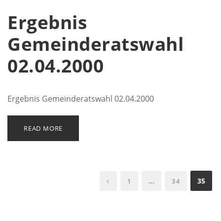
Ergebnis
Gemeinderatswahl
02.04.2000
Ergebnis Gemeinderatswahl 02.04.2000
READ MORE
…
35
1
34