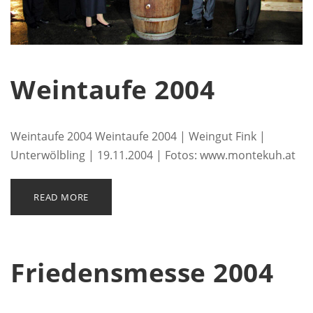
Weintaufe 2004
Weintaufe 2004 Weintaufe 2004 | Weingut Fink |
Unterwölbling | 19.11.2004 | Fotos: www.montekuh.at
READ MORE
Friedensmesse 2004