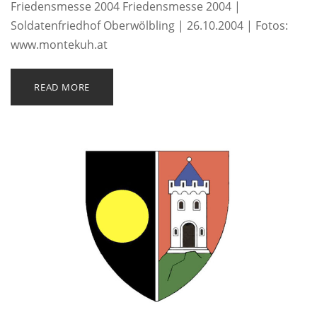
Friedensmesse 2004 Friedensmesse 2004 |
Soldatenfriedhof Oberwölbling | 26.10.2004 | Fotos:
www.montekuh.at
READ MORE