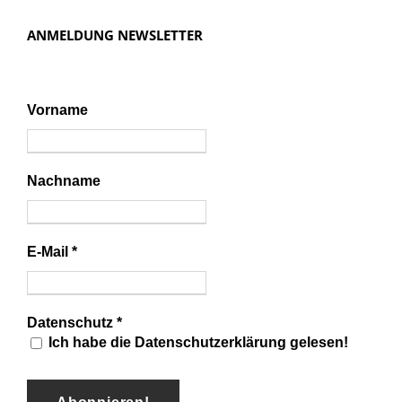
e
ANMELDUNG NEWSLETTER
Vorname
Nachname
E-Mail
*
Datenschutz
*
Ich habe die Datenschutzerklärung gelesen!