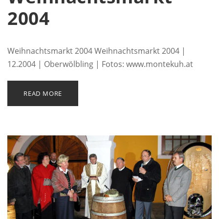
2004
Weihnachtsmarkt 2004 Weihnachtsmarkt 2004 |
12.2004 | Oberwölbling | Fotos: www.montekuh.at
READ MORE