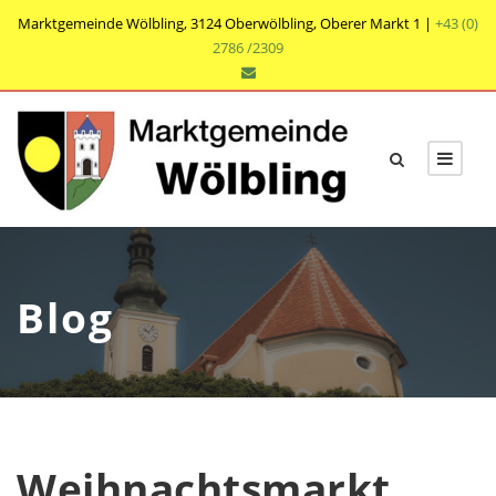
Marktgemeinde Wölbling, 3124 Oberwölbling, Oberer Markt 1 |
+43 (0)
2786 /2309
Blog
Weihnachtsmarkt