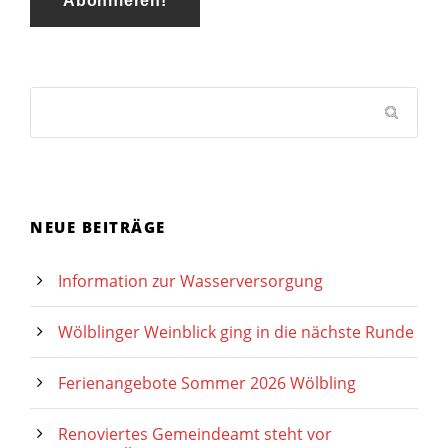
NEUE BEITRÄGE
Information zur Wasserversorgung
Wölblinger Weinblick ging in die nächste Runde
Ferienangebote Sommer 2026 Wölbling
Renoviertes Gemeindeamt steht vor