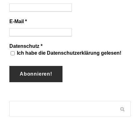
E-Mail
*
Datenschutz
*
Ich habe die Datenschutzerklärung gelesen!