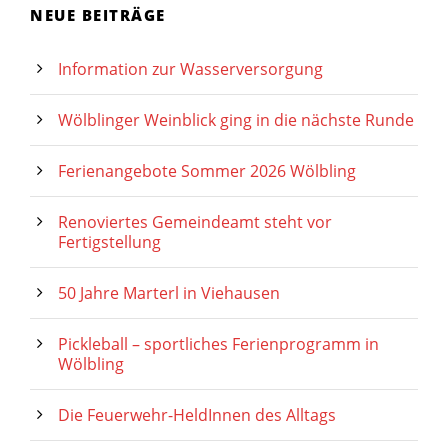
NEUE BEITRÄGE
Information zur Wasserversorgung
Wölblinger Weinblick ging in die nächste Runde
Ferienangebote Sommer 2026 Wölbling
Renoviertes Gemeindeamt steht vor
Fertigstellung
50 Jahre Marterl in Viehausen
Pickleball – sportliches Ferienprogramm in
Wölbling
Die Feuerwehr-HeldInnen des Alltags