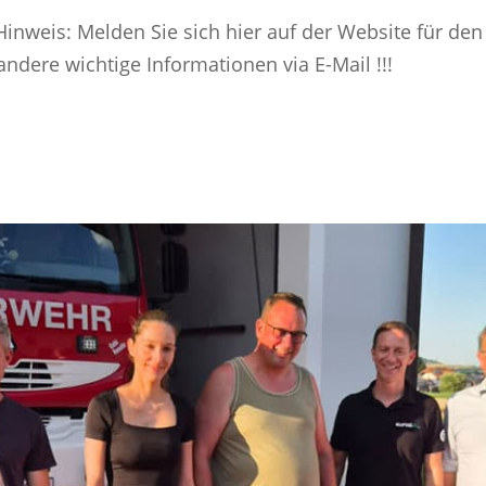
inweis: Melden Sie sich hier auf der Website für den
ndere wichtige Informationen via E-Mail !!!