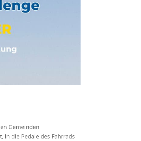
vsten Gemeinden
t, in die Pedale des Fahrrads