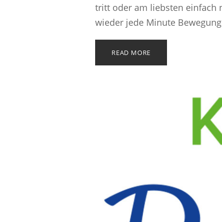
tritt oder am liebsten einfach
wieder jede Minute Bewegung 
READ MORE