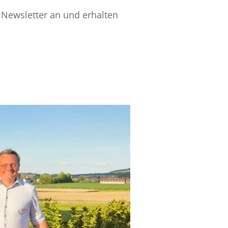
 Newsletter an und erhalten