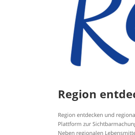
Region entde
Region entdecken und regiona
Plattform zur Sichtbarmachun
Neben regionalen Lebensmittel