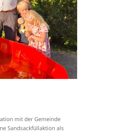
eration mit der Gemeinde
ne Sandsackfüllaktion als