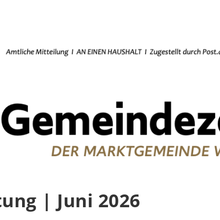
ung | Juni 2026