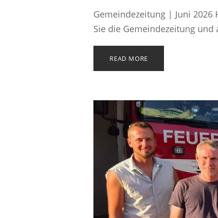
Gemeindezeitung | Juni 2026 H
Sie die Gemeindezeitung und a
READ MORE