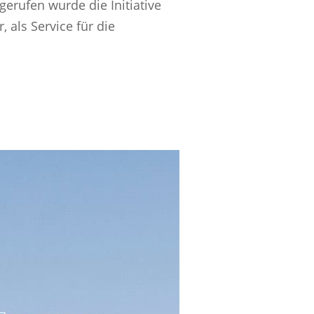
erufen wurde die Initiative
als Service für die