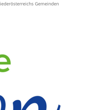
r Niederösterreichs Gemeinden