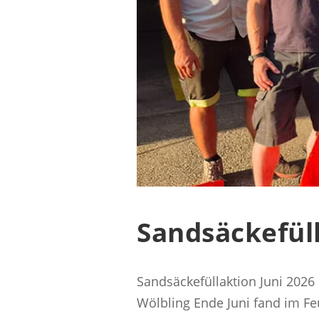
Sandsäckefüll
Sandsäckefüllaktion Juni 2026
Wölbling Ende Juni fand im Fe