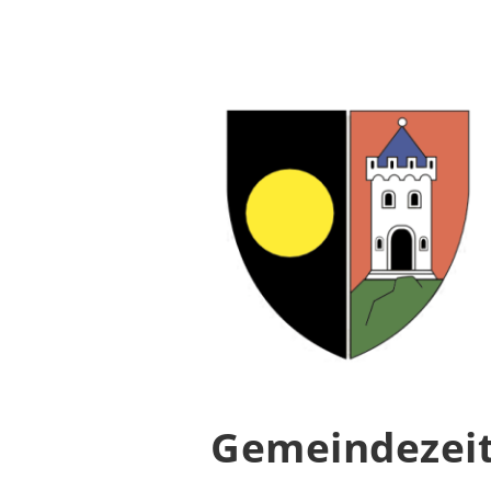
Gemeindezeit