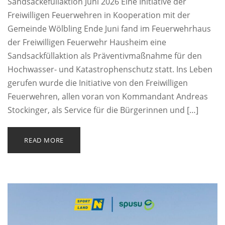
Sandsäckefüllaktion Juni 2026 Eine Initiative der
Freiwilligen Feuerwehren in Kooperation mit der
Gemeinde Wölbling Ende Juni fand im Feuerwehrhaus
der Freiwilligen Feuerwehr Hausheim eine
Sandsackfüllaktion als Präventivmaßnahme für den
Hochwasser- und Katastrophenschutz statt. Ins Leben
gerufen wurde die Initiative von den Freiwilligen
Feuerwehren, allen voran von Kommandant Andreas
Stockinger, als Service für die Bürgerinnen und […]
READ MORE