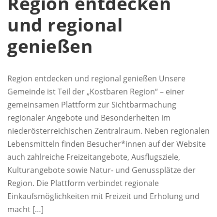
Region entdecken
und regional
genießen
Region entdecken und regional genießen Unsere
Gemeinde ist Teil der „Kostbaren Region“ – einer
gemeinsamen Plattform zur Sichtbarmachung
regionaler Angebote und Besonderheiten im
niederösterreichischen Zentralraum. Neben regionalen
Lebensmitteln finden Besucher*innen auf der Website
auch zahlreiche Freizeitangebote, Ausflugsziele,
Kulturangebote sowie Natur- und Genussplätze der
Region. Die Plattform verbindet regionale
Einkaufsmöglichkeiten mit Freizeit und Erholung und
macht […]