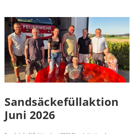
Sandsäckefüllaktion
Juni 2026