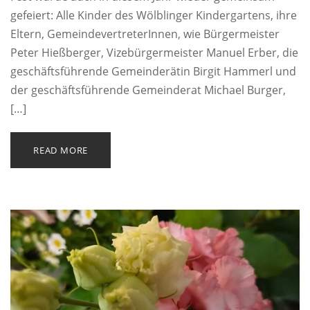
gefeiert: Alle Kinder des Wölblinger Kindergartens, ihre
Eltern, GemeindevertreterInnen, wie Bürgermeister
Peter Hießberger, Vizebürgermeister Manuel Erber, die
geschäftsführende Gemeinderätin Birgit Hammerl und
der geschäftsführende Gemeinderat Michael Burger,
[…]
READ MORE