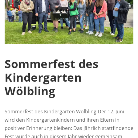
Sommerfest des
Kindergarten
Wölbling
Sommerfest des Kindergarten Wölbling Der 12. Juni
wird den Kindergartenkindern und ihren Eltern in
positiver Erinnerung bleiben: Das jährlich stattfindende
Fest wurde auch in diesem Jahr wieder gemeinsam