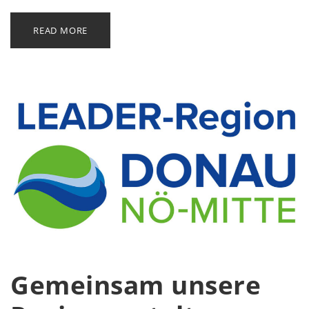
READ MORE
Gemeinsam unsere