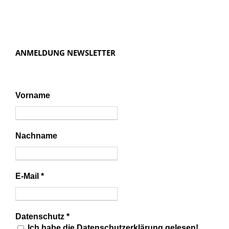
ANMELDUNG NEWSLETTER
Vorname
Nachname
E-Mail
*
Datenschutz
*
Ich habe die Datenschutzerklärung gelesen!