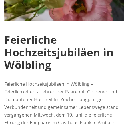
Feierliche
Hochzeitsjubiläen in
Wölbling
Feierliche Hochzeitsjubiläen in Wölbling –
Feierlichkeiten zu ehren der Paare mit Goldener und
Diamantener Hochzeit Im Zeichen langjähriger
Verbundenheit und gemeinsamer Lebenswege stand
vergangenen Mittwoch, dem 10. Juni, die feierliche
Ehrung der Ehepaare im Gasthaus Plank in Ambach.