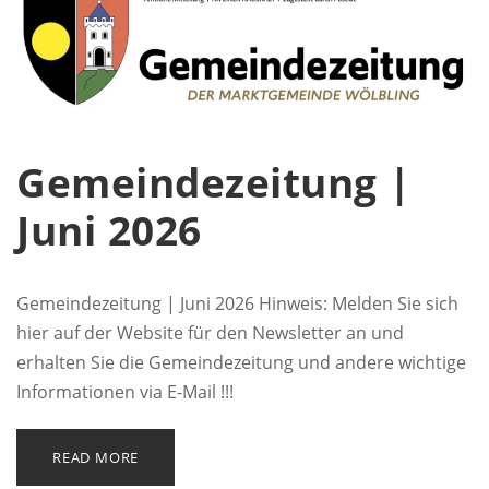
Gemeindezeitung |
Juni 2026
Gemeindezeitung | Juni 2026 Hinweis: Melden Sie sich
hier auf der Website für den Newsletter an und
erhalten Sie die Gemeindezeitung und andere wichtige
Informationen via E-Mail !!!
READ MORE