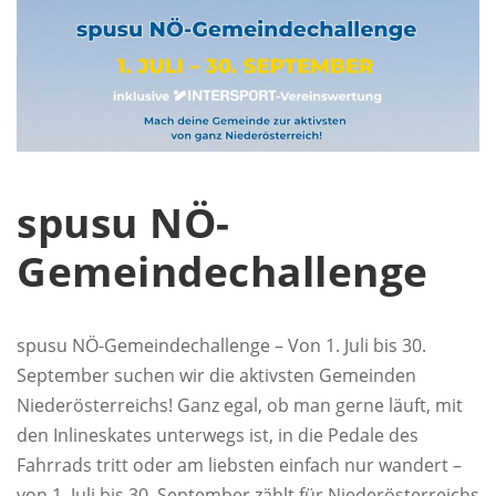
spusu NÖ-
Gemeindechallenge
spusu NÖ-Gemeindechallenge – Von 1. Juli bis 30.
September suchen wir die aktivsten Gemeinden
Niederösterreichs! Ganz egal, ob man gerne läuft, mit
den Inlineskates unterwegs ist, in die Pedale des
Fahrrads tritt oder am liebsten einfach nur wandert –
von 1. Juli bis 30. September zählt für Niederösterreichs