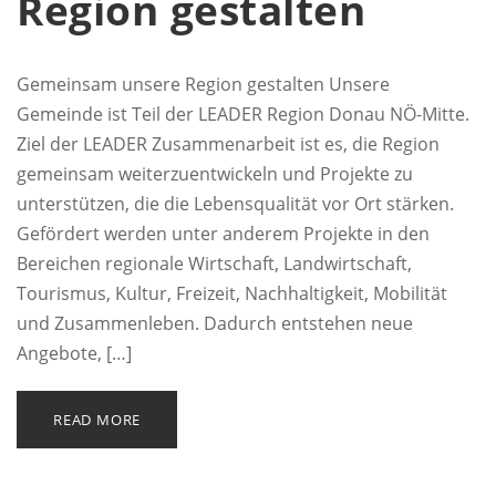
Region gestalten
Gemeinsam unsere Region gestalten Unsere
Gemeinde ist Teil der LEADER Region Donau NÖ-Mitte.
Ziel der LEADER Zusammenarbeit ist es, die Region
gemeinsam weiterzuentwickeln und Projekte zu
unterstützen, die die Lebensqualität vor Ort stärken.
Gefördert werden unter anderem Projekte in den
Bereichen regionale Wirtschaft, Landwirtschaft,
Tourismus, Kultur, Freizeit, Nachhaltigkeit, Mobilität
und Zusammenleben. Dadurch entstehen neue
Angebote, […]
READ MORE