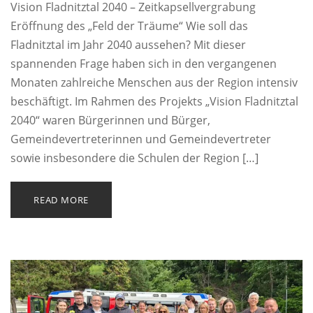
Vision Fladnitztal 2040 – Zeitkapsellvergrabung
Eröffnung des „Feld der Träume“ Wie soll das
Fladnitztal im Jahr 2040 aussehen? Mit dieser
spannenden Frage haben sich in den vergangenen
Monaten zahlreiche Menschen aus der Region intensiv
beschäftigt. Im Rahmen des Projekts „Vision Fladnitztal
2040“ waren Bürgerinnen und Bürger,
Gemeindevertreterinnen und Gemeindevertreter
sowie insbesondere die Schulen der Region […]
READ MORE