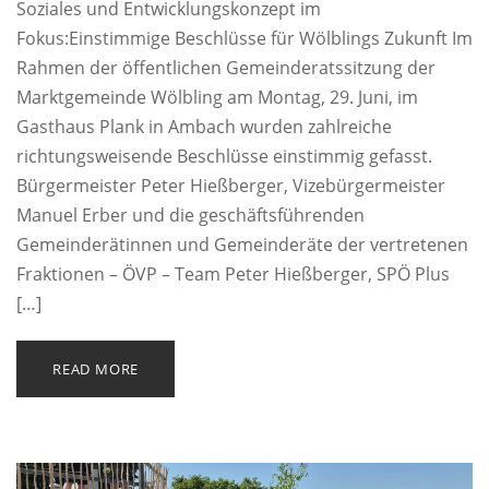
Soziales und Entwicklungskonzept im
Fokus:Einstimmige Beschlüsse für Wölblings Zukunft Im
Rahmen der öffentlichen Gemeinderatssitzung der
Marktgemeinde Wölbling am Montag, 29. Juni, im
Gasthaus Plank in Ambach wurden zahlreiche
richtungsweisende Beschlüsse einstimmig gefasst.
Bürgermeister Peter Hießberger, Vizebürgermeister
Manuel Erber und die geschäftsführenden
Gemeinderätinnen und Gemeinderäte der vertretenen
Fraktionen – ÖVP – Team Peter Hießberger, SPÖ Plus
[…]
READ MORE