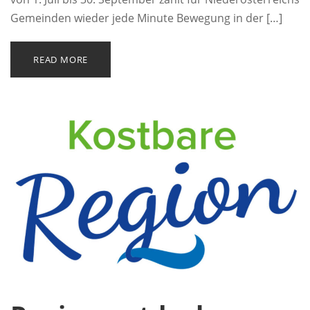
Gemeinden wieder jede Minute Bewegung in der […]
READ MORE