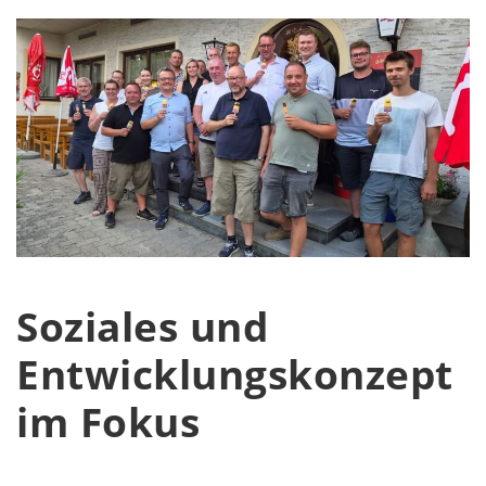
Soziales und
Entwicklungskonzept
im Fokus