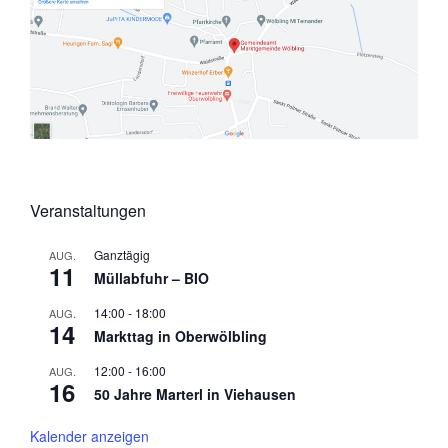
Veranstaltungen
Ganztägig
AUG.
11
Müllabfuhr – BIO
14:00
-
18:00
AUG.
14
Markttag in Oberwölbling
12:00
-
16:00
AUG.
16
50 Jahre Marterl in Viehausen
Kalender anzeigen