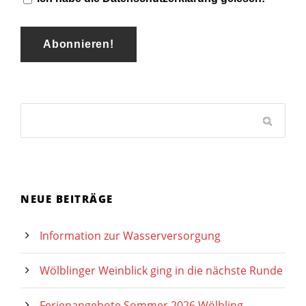
NEUE BEITRÄGE
Information zur Wasserversorgung
Wölblinger Weinblick ging in die nächste Runde
Ferienangebote Sommer 2026 Wölbling