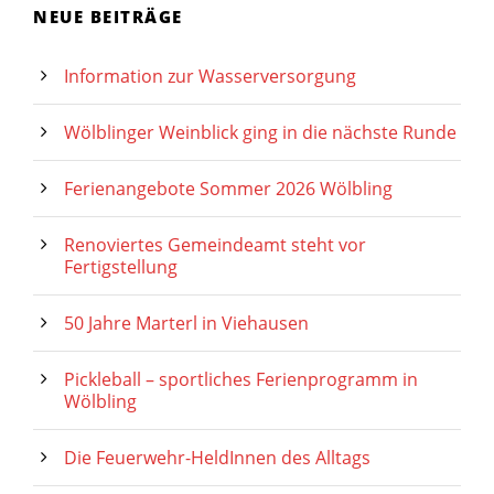
NEUE BEITRÄGE
Information zur Wasserversorgung
Wölblinger Weinblick ging in die nächste Runde
Ferienangebote Sommer 2026 Wölbling
Renoviertes Gemeindeamt steht vor
Fertigstellung
50 Jahre Marterl in Viehausen
Pickleball – sportliches Ferienprogramm in
Wölbling
Die Feuerwehr-HeldInnen des Alltags