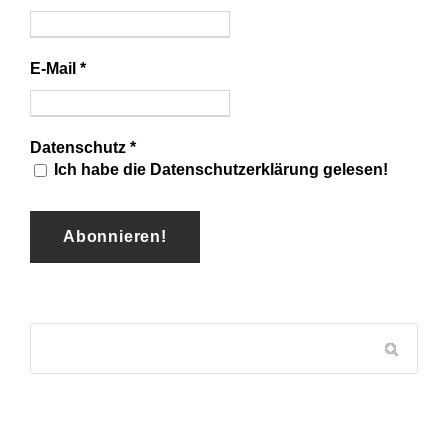
E-Mail
*
Datenschutz
*
Ich habe die Datenschutzerklärung gelesen!