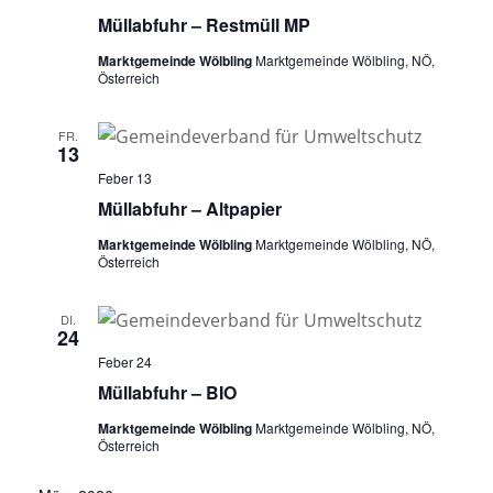
Müllabfuhr – Restmüll MP
Marktgemeinde Wölbling
Marktgemeinde Wölbling, NÖ,
Österreich
FR.
13
Feber 13
Müllabfuhr – Altpapier
Marktgemeinde Wölbling
Marktgemeinde Wölbling, NÖ,
Österreich
DI.
24
Feber 24
Müllabfuhr – BIO
Marktgemeinde Wölbling
Marktgemeinde Wölbling, NÖ,
Österreich