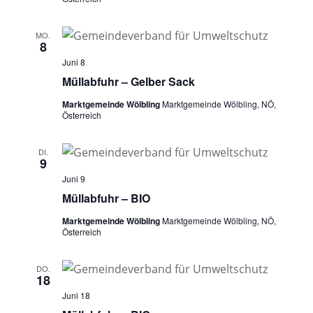
MO.
8
Juni 8
Müllabfuhr – Gelber Sack
Marktgemeinde Wölbling
Marktgemeinde Wölbling, NÖ,
Österreich
DI.
9
Juni 9
Müllabfuhr – BIO
Marktgemeinde Wölbling
Marktgemeinde Wölbling, NÖ,
Österreich
DO.
18
Juni 18