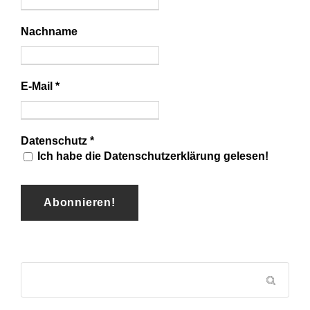
Nachname
E-Mail
*
Datenschutz
*
Ich habe die Datenschutzerklärung gelesen!