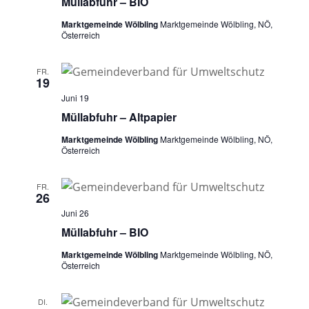
Müllabfuhr – BIO
Marktgemeinde Wölbling
Marktgemeinde Wölbling, NÖ,
Österreich
FR.
19
Juni 19
Müllabfuhr – Altpapier
Marktgemeinde Wölbling
Marktgemeinde Wölbling, NÖ,
Österreich
FR.
26
Juni 26
Müllabfuhr – BIO
Marktgemeinde Wölbling
Marktgemeinde Wölbling, NÖ,
Österreich
DI.