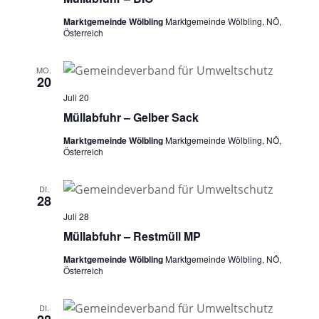
Marktgemeinde Wölbling
Marktgemeinde Wölbling, NÖ,
Österreich
MO.
20
Juli 20
Müllabfuhr – Gelber Sack
Marktgemeinde Wölbling
Marktgemeinde Wölbling, NÖ,
Österreich
DI.
28
Juli 28
Müllabfuhr – Restmüll MP
Marktgemeinde Wölbling
Marktgemeinde Wölbling, NÖ,
Österreich
DI.