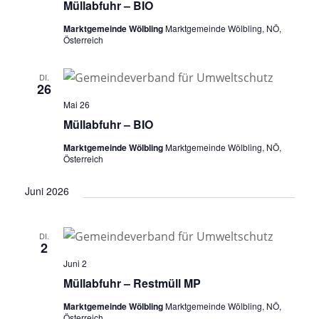
Müllabfuhr – BIO
Marktgemeinde Wölbling
Marktgemeinde Wölbling, NÖ,
Österreich
DI.
26
Mai 26
Müllabfuhr – BIO
Marktgemeinde Wölbling
Marktgemeinde Wölbling, NÖ,
Österreich
Juni 2026
DI.
2
Juni 2
Müllabfuhr – Restmüll MP
Marktgemeinde Wölbling
Marktgemeinde Wölbling, NÖ,
Österreich