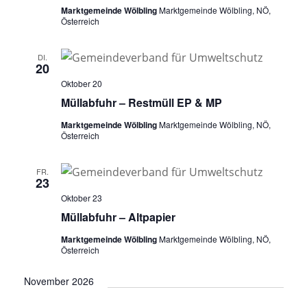
Marktgemeinde Wölbling
Marktgemeinde Wölbling, NÖ,
Österreich
DI.
20
Oktober 20
Müllabfuhr – Restmüll EP & MP
Marktgemeinde Wölbling
Marktgemeinde Wölbling, NÖ,
Österreich
FR.
23
Oktober 23
Müllabfuhr – Altpapier
Marktgemeinde Wölbling
Marktgemeinde Wölbling, NÖ,
Österreich
November 2026