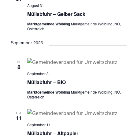
August 31
Müllabfuhr – Gelber Sack
Marktgemeinde Wölbling
Marktgemeinde Wölbling, NÖ,
Österreich
September 2026
DI.
8
September 8
Müllabfuhr – BIO
Marktgemeinde Wölbling
Marktgemeinde Wölbling, NÖ,
Österreich
FR.
11
September 11
Müllabfuhr – Altpapier