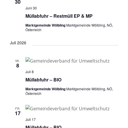
30
Juni 30
Müllabfuhr – Restmüll EP & MP
Marktgemeinde Wölbling
Marktgemeinde Wölbling, NÖ,
Österreich
Juli 2026
MI.
8
Juli 8
Müllabfuhr – BIO
Marktgemeinde Wölbling
Marktgemeinde Wölbling, NÖ,
Österreich
FR.
17
Juli 17
Müllabfuhr – BIO