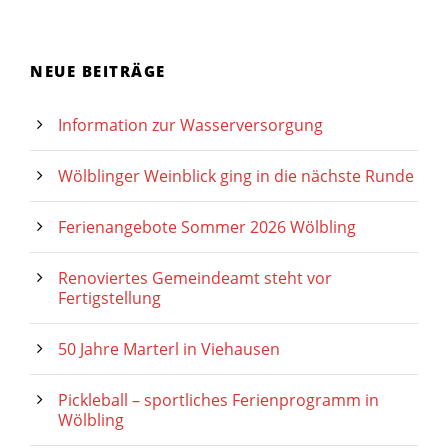
NEUE BEITRÄGE
Information zur Wasserversorgung
Wölblinger Weinblick ging in die nächste Runde
Ferienangebote Sommer 2026 Wölbling
Renoviertes Gemeindeamt steht vor
Fertigstellung
50 Jahre Marterl in Viehausen
Pickleball – sportliches Ferienprogramm in
Wölbling