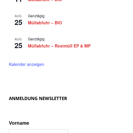
Ganztägig
AUG.
25
Müllabfuhr – BIO
Ganztägig
AUG.
25
Müllabfuhr – Restmüll EP & MP
Kalender anzeigen
ANMELDUNG NEWSLETTER
Vorname