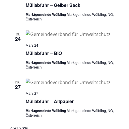
Müllabfuhr – Gelber Sack
Marktgemeinde Wölbling
Marktgemeinde Wölbling, NÖ,
Österreich
DI.
24
März 24
Müllabfuhr – BIO
Marktgemeinde Wölbling
Marktgemeinde Wölbling, NÖ,
Österreich
FR.
27
März 27
Müllabfuhr – Altpapier
Marktgemeinde Wölbling
Marktgemeinde Wölbling, NÖ,
Österreich
April 2026