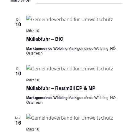
März 2026
DI.
10
März 10
Müllabfuhr – BIO
Marktgemeinde Wölbling
Marktgemeinde Wölbling, NÖ,
Österreich
DI.
10
März 10
Müllabfuhr – Restmüll EP & MP
Marktgemeinde Wölbling
Marktgemeinde Wölbling, NÖ,
Österreich
MO.
16
März 16