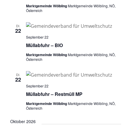
Marktgemeinde Wölbling
Marktgemeinde Wölbling, NÖ,
Österreich
DI.
22
September 22
Müllabfuhr – BIO
Marktgemeinde Wölbling
Marktgemeinde Wölbling, NÖ,
Österreich
DI.
22
September 22
Müllabfuhr – Restmüll MP
Marktgemeinde Wölbling
Marktgemeinde Wölbling, NÖ,
Österreich
Oktober 2026