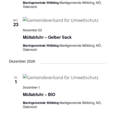
Marktgemeinde Wölbling
Marktgemeinde Wölbling, NÖ,
Österreich
MO.
23
November 23
Müllabfuhr – Gelber Sack
Marktgemeinde Wölbling
Marktgemeinde Wölbling, NÖ,
Österreich
Dezember 2026
DI.
1
Dezember 1
Müllabfuhr – BIO
Marktgemeinde Wölbling
Marktgemeinde Wölbling, NÖ,
Österreich