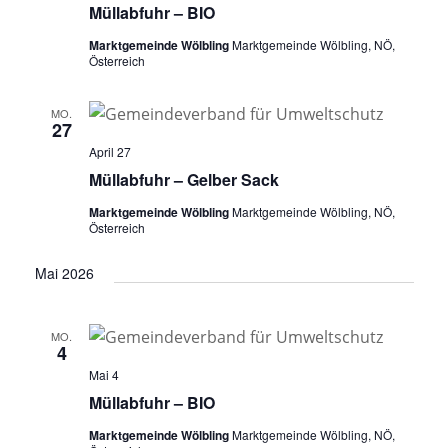
Müllabfuhr – BIO
Marktgemeinde Wölbling
Marktgemeinde Wölbling, NÖ,
Österreich
MO.
27
April 27
Müllabfuhr – Gelber Sack
Marktgemeinde Wölbling
Marktgemeinde Wölbling, NÖ,
Österreich
Mai 2026
MO.
4
Mai 4
Müllabfuhr – BIO
Marktgemeinde Wölbling
Marktgemeinde Wölbling, NÖ,