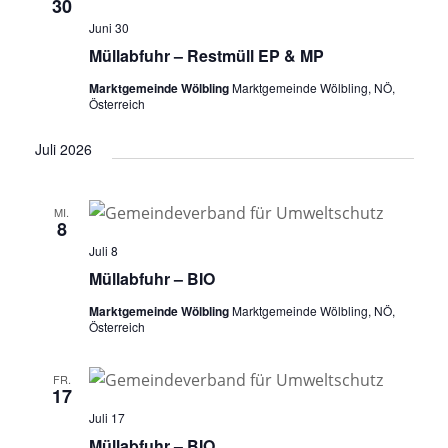
30
Juni 30
Müllabfuhr – Restmüll EP & MP
Marktgemeinde Wölbling
Marktgemeinde Wölbling, NÖ,
Österreich
Juli 2026
MI.
8
Juli 8
Müllabfuhr – BIO
Marktgemeinde Wölbling
Marktgemeinde Wölbling, NÖ,
Österreich
FR.
17
Juli 17
Müllabfuhr – BIO