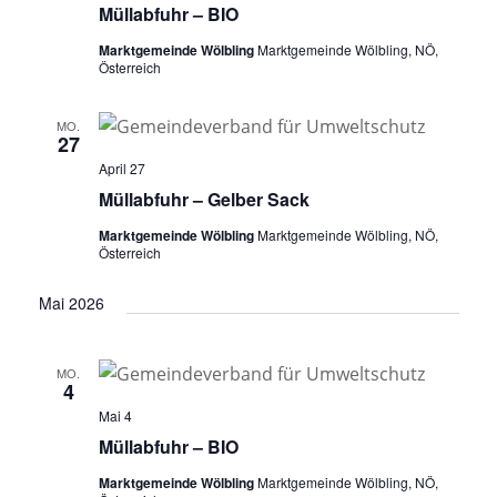
Müllabfuhr – BIO
Marktgemeinde Wölbling
Marktgemeinde Wölbling, NÖ,
Österreich
MO.
27
April 27
Müllabfuhr – Gelber Sack
Marktgemeinde Wölbling
Marktgemeinde Wölbling, NÖ,
Österreich
Mai 2026
MO.
4
Mai 4
Müllabfuhr – BIO
Marktgemeinde Wölbling
Marktgemeinde Wölbling, NÖ,