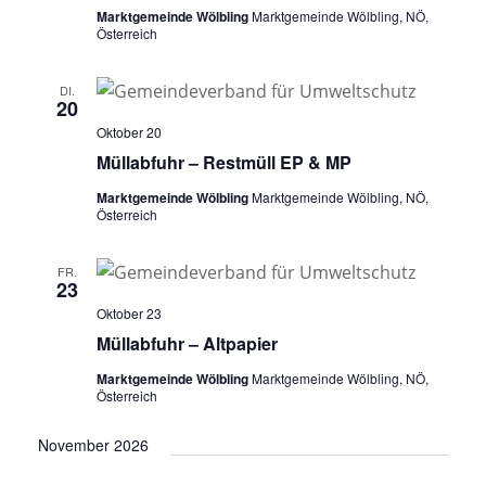
Marktgemeinde Wölbling
Marktgemeinde Wölbling, NÖ,
Österreich
DI.
20
Oktober 20
Müllabfuhr – Restmüll EP & MP
Marktgemeinde Wölbling
Marktgemeinde Wölbling, NÖ,
Österreich
FR.
23
Oktober 23
Müllabfuhr – Altpapier
Marktgemeinde Wölbling
Marktgemeinde Wölbling, NÖ,
Österreich
November 2026