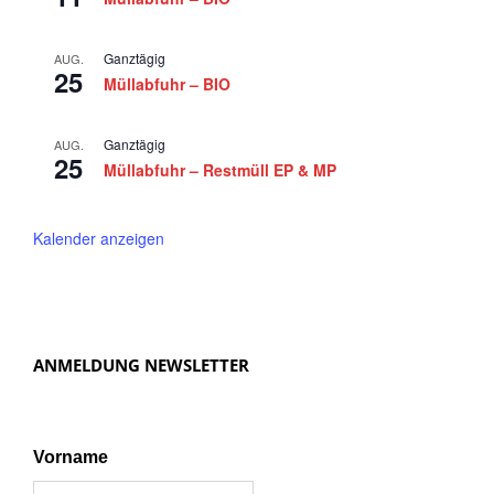
Ganztägig
AUG.
25
Müllabfuhr – BIO
Ganztägig
AUG.
25
Müllabfuhr – Restmüll EP & MP
Kalender anzeigen
ANMELDUNG NEWSLETTER
Vorname