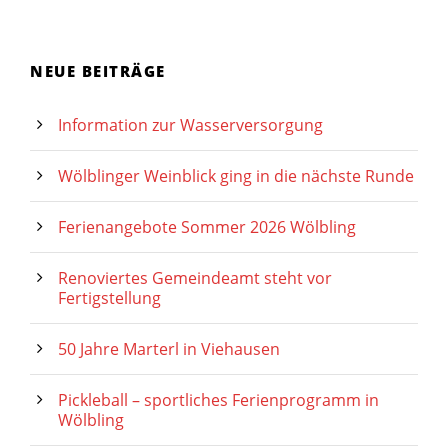
NEUE BEITRÄGE
Information zur Wasserversorgung
Wölblinger Weinblick ging in die nächste Runde
Ferienangebote Sommer 2026 Wölbling
Renoviertes Gemeindeamt steht vor
Fertigstellung
50 Jahre Marterl in Viehausen
Pickleball – sportliches Ferienprogramm in
Wölbling