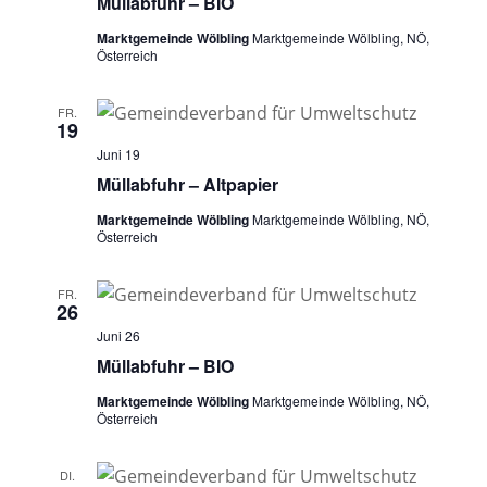
Müllabfuhr – BIO
Marktgemeinde Wölbling
Marktgemeinde Wölbling, NÖ,
Österreich
FR.
19
Juni 19
Müllabfuhr – Altpapier
Marktgemeinde Wölbling
Marktgemeinde Wölbling, NÖ,
Österreich
FR.
26
Juni 26
Müllabfuhr – BIO
Marktgemeinde Wölbling
Marktgemeinde Wölbling, NÖ,
Österreich
DI.