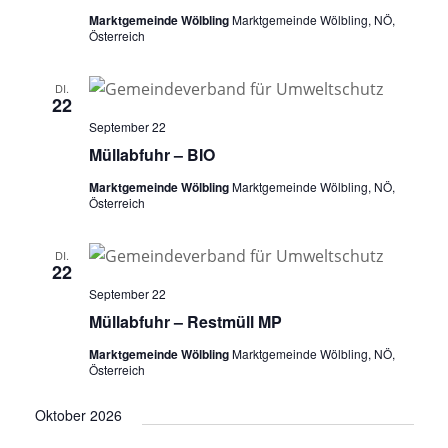
Marktgemeinde Wölbling
Marktgemeinde Wölbling, NÖ,
Österreich
DI.
22
September 22
Müllabfuhr – BIO
Marktgemeinde Wölbling
Marktgemeinde Wölbling, NÖ,
Österreich
DI.
22
September 22
Müllabfuhr – Restmüll MP
Marktgemeinde Wölbling
Marktgemeinde Wölbling, NÖ,
Österreich
Oktober 2026