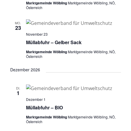
Marktgemeinde Wölbling
Marktgemeinde Wölbling, NÖ,
Österreich
MO.
23
November 23
Müllabfuhr – Gelber Sack
Marktgemeinde Wölbling
Marktgemeinde Wölbling, NÖ,
Österreich
Dezember 2026
DI.
1
Dezember 1
Müllabfuhr – BIO
Marktgemeinde Wölbling
Marktgemeinde Wölbling, NÖ,
Österreich