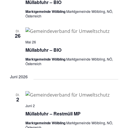
Müllabfuhr – BIO
Marktgemeinde Wölbling
Marktgemeinde Wölbling, NÖ,
Österreich
DI.
26
Mai 26
Müllabfuhr – BIO
Marktgemeinde Wölbling
Marktgemeinde Wölbling, NÖ,
Österreich
Juni 2026
DI.
2
Juni 2
Müllabfuhr – Restmüll MP
Marktgemeinde Wölbling
Marktgemeinde Wölbling, NÖ,
Österreich