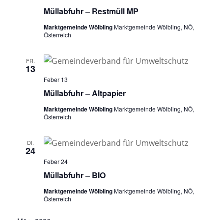
Müllabfuhr – Restmüll MP
Marktgemeinde Wölbling
Marktgemeinde Wölbling, NÖ,
Österreich
FR.
13
Feber 13
Müllabfuhr – Altpapier
Marktgemeinde Wölbling
Marktgemeinde Wölbling, NÖ,
Österreich
DI.
24
Feber 24
Müllabfuhr – BIO
Marktgemeinde Wölbling
Marktgemeinde Wölbling, NÖ,
Österreich