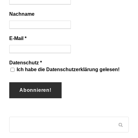
Nachname
E-Mail
*
Datenschutz
*
Ich habe die Datenschutzerklärung gelesen!