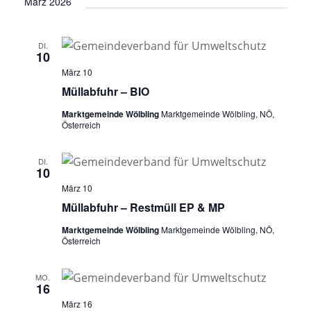
März 2026
DI.
10
März 10
Müllabfuhr – BIO
Marktgemeinde Wölbling
Marktgemeinde Wölbling, NÖ,
Österreich
DI.
10
März 10
Müllabfuhr – Restmüll EP & MP
Marktgemeinde Wölbling
Marktgemeinde Wölbling, NÖ,
Österreich
MO.
16
März 16