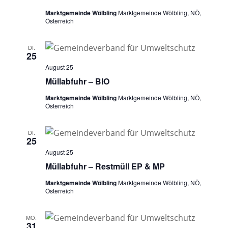
Marktgemeinde Wölbling
Marktgemeinde Wölbling, NÖ,
Österreich
DI.
25
August 25
Müllabfuhr – BIO
Marktgemeinde Wölbling
Marktgemeinde Wölbling, NÖ,
Österreich
DI.
25
August 25
Müllabfuhr – Restmüll EP & MP
Marktgemeinde Wölbling
Marktgemeinde Wölbling, NÖ,
Österreich
MO.
31