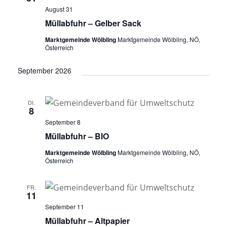
August 31
Müllabfuhr – Gelber Sack
Marktgemeinde Wölbling
Marktgemeinde Wölbling, NÖ,
Österreich
September 2026
DI.
8
September 8
Müllabfuhr – BIO
Marktgemeinde Wölbling
Marktgemeinde Wölbling, NÖ,
Österreich
FR.
11
September 11
Müllabfuhr – Altpapier