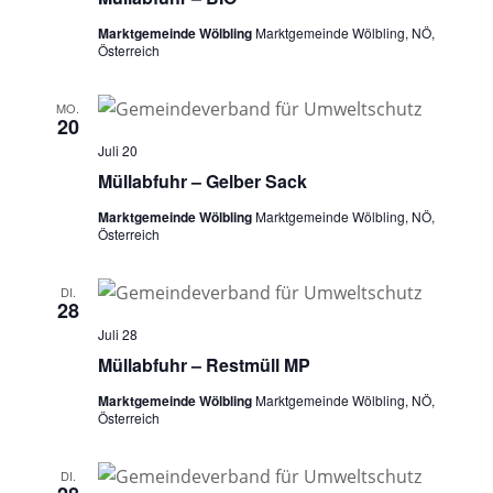
Marktgemeinde Wölbling
Marktgemeinde Wölbling, NÖ,
Österreich
MO.
20
Juli 20
Müllabfuhr – Gelber Sack
Marktgemeinde Wölbling
Marktgemeinde Wölbling, NÖ,
Österreich
DI.
28
Juli 28
Müllabfuhr – Restmüll MP
Marktgemeinde Wölbling
Marktgemeinde Wölbling, NÖ,
Österreich
DI.