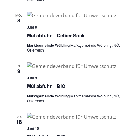
MO.
8
Juni 8
Müllabfuhr – Gelber Sack
Marktgemeinde Wölbling
Marktgemeinde Wölbling, NÖ,
Österreich
DI.
9
Juni 9
Müllabfuhr – BIO
Marktgemeinde Wölbling
Marktgemeinde Wölbling, NÖ,
Österreich
DO.
18
Juni 18