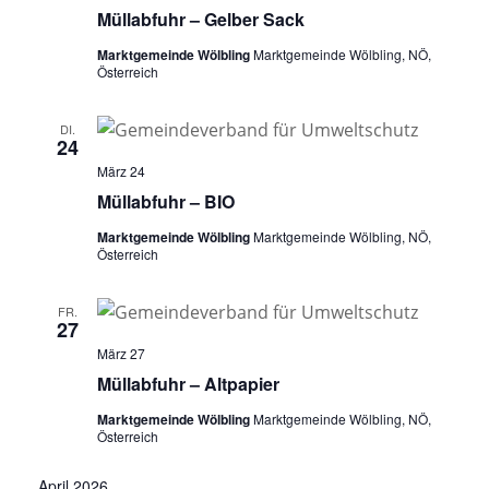
Müllabfuhr – Gelber Sack
Marktgemeinde Wölbling
Marktgemeinde Wölbling, NÖ,
Österreich
DI.
24
März 24
Müllabfuhr – BIO
Marktgemeinde Wölbling
Marktgemeinde Wölbling, NÖ,
Österreich
FR.
27
März 27
Müllabfuhr – Altpapier
Marktgemeinde Wölbling
Marktgemeinde Wölbling, NÖ,
Österreich
April 2026