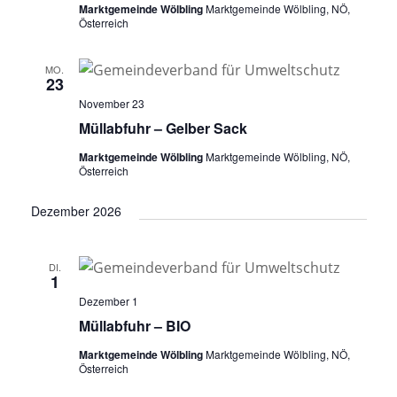
Marktgemeinde Wölbling
Marktgemeinde Wölbling, NÖ,
Österreich
MO.
23
November 23
Müllabfuhr – Gelber Sack
Marktgemeinde Wölbling
Marktgemeinde Wölbling, NÖ,
Österreich
Dezember 2026
DI.
1
Dezember 1
Müllabfuhr – BIO
Marktgemeinde Wölbling
Marktgemeinde Wölbling, NÖ,
Österreich