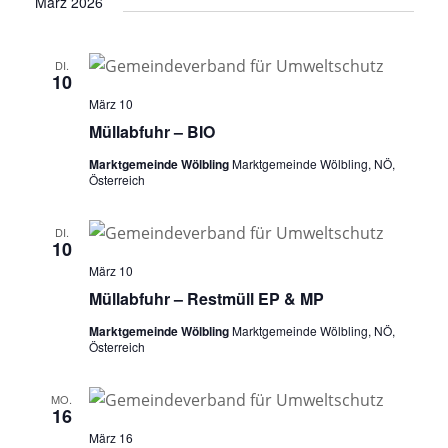
März 2026
DI.
10
März 10
Müllabfuhr – BIO
Marktgemeinde Wölbling
Marktgemeinde Wölbling, NÖ,
Österreich
DI.
10
März 10
Müllabfuhr – Restmüll EP & MP
Marktgemeinde Wölbling
Marktgemeinde Wölbling, NÖ,
Österreich
MO.
16
März 16