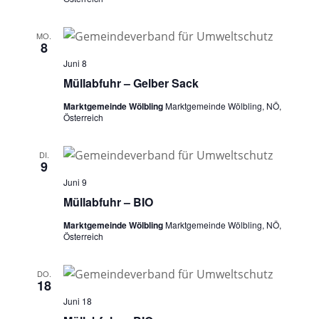
MO.
8
Juni 8
Müllabfuhr – Gelber Sack
Marktgemeinde Wölbling
Marktgemeinde Wölbling, NÖ,
Österreich
DI.
9
Juni 9
Müllabfuhr – BIO
Marktgemeinde Wölbling
Marktgemeinde Wölbling, NÖ,
Österreich
DO.
18
Juni 18