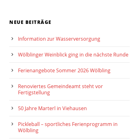
NEUE BEITRÄGE
Information zur Wasserversorgung
Wölblinger Weinblick ging in die nächste Runde
Ferienangebote Sommer 2026 Wölbling
Renoviertes Gemeindeamt steht vor
Fertigstellung
50 Jahre Marterl in Viehausen
Pickleball – sportliches Ferienprogramm in
Wölbling