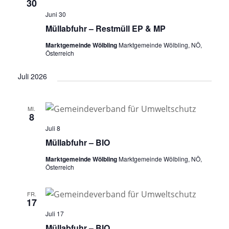
30
Juni 30
Müllabfuhr – Restmüll EP & MP
Marktgemeinde Wölbling
Marktgemeinde Wölbling, NÖ,
Österreich
Juli 2026
MI.
8
Juli 8
Müllabfuhr – BIO
Marktgemeinde Wölbling
Marktgemeinde Wölbling, NÖ,
Österreich
FR.
17
Juli 17
Müllabfuhr – BIO