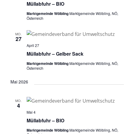
Müllabfuhr – BIO
Marktgemeinde Wölbling
Marktgemeinde Wölbling, NÖ,
Österreich
MO.
27
April 27
Müllabfuhr – Gelber Sack
Marktgemeinde Wölbling
Marktgemeinde Wölbling, NÖ,
Österreich
Mai 2026
MO.
4
Mai 4
Müllabfuhr – BIO
Marktgemeinde Wölbling
Marktgemeinde Wölbling, NÖ,