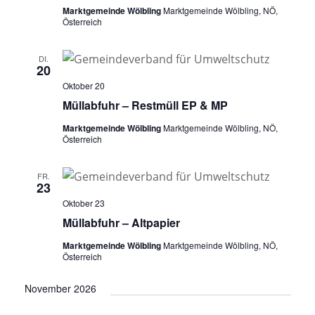
Marktgemeinde Wölbling
Marktgemeinde Wölbling, NÖ,
Österreich
DI.
20
Oktober 20
Müllabfuhr – Restmüll EP & MP
Marktgemeinde Wölbling
Marktgemeinde Wölbling, NÖ,
Österreich
FR.
23
Oktober 23
Müllabfuhr – Altpapier
Marktgemeinde Wölbling
Marktgemeinde Wölbling, NÖ,
Österreich
November 2026