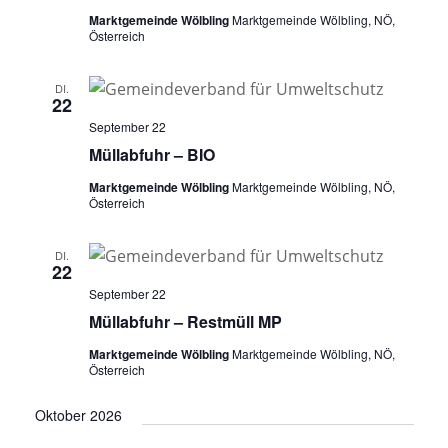
Marktgemeinde Wölbling
Marktgemeinde Wölbling, NÖ,
Österreich
DI.
22
September 22
Müllabfuhr – BIO
Marktgemeinde Wölbling
Marktgemeinde Wölbling, NÖ,
Österreich
DI.
22
September 22
Müllabfuhr – Restmüll MP
Marktgemeinde Wölbling
Marktgemeinde Wölbling, NÖ,
Österreich
Oktober 2026