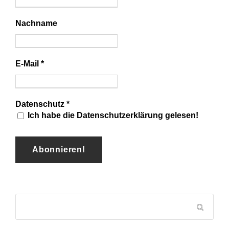
Nachname
E-Mail
*
Datenschutz
*
Ich habe die Datenschutzerklärung gelesen!