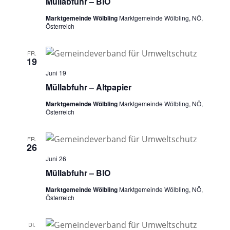
Müllabfuhr – BIO
Marktgemeinde Wölbling
Marktgemeinde Wölbling, NÖ,
Österreich
FR.
19
Juni 19
Müllabfuhr – Altpapier
Marktgemeinde Wölbling
Marktgemeinde Wölbling, NÖ,
Österreich
FR.
26
Juni 26
Müllabfuhr – BIO
Marktgemeinde Wölbling
Marktgemeinde Wölbling, NÖ,
Österreich
DI.