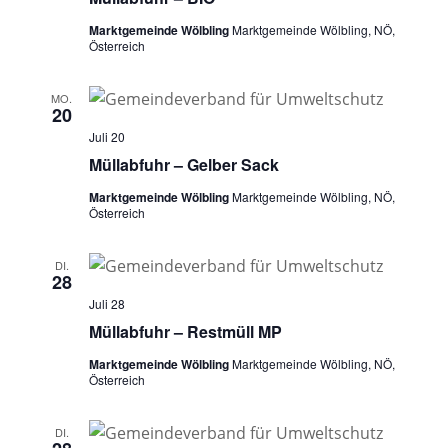
Marktgemeinde Wölbling
Marktgemeinde Wölbling, NÖ,
Österreich
MO.
20
Juli 20
Müllabfuhr – Gelber Sack
Marktgemeinde Wölbling
Marktgemeinde Wölbling, NÖ,
Österreich
DI.
28
Juli 28
Müllabfuhr – Restmüll MP
Marktgemeinde Wölbling
Marktgemeinde Wölbling, NÖ,
Österreich
DI.