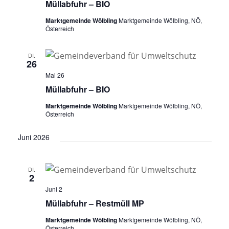
Müllabfuhr – BIO
Marktgemeinde Wölbling
Marktgemeinde Wölbling, NÖ,
Österreich
DI.
26
Mai 26
Müllabfuhr – BIO
Marktgemeinde Wölbling
Marktgemeinde Wölbling, NÖ,
Österreich
Juni 2026
DI.
2
Juni 2
Müllabfuhr – Restmüll MP
Marktgemeinde Wölbling
Marktgemeinde Wölbling, NÖ,
Österreich