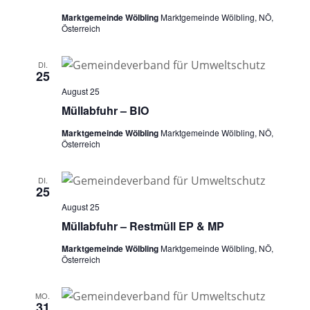
Marktgemeinde Wölbling
Marktgemeinde Wölbling, NÖ,
Österreich
DI.
25
August 25
Müllabfuhr – BIO
Marktgemeinde Wölbling
Marktgemeinde Wölbling, NÖ,
Österreich
DI.
25
August 25
Müllabfuhr – Restmüll EP & MP
Marktgemeinde Wölbling
Marktgemeinde Wölbling, NÖ,
Österreich
MO.
31