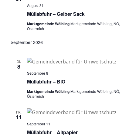
August 31
Müllabfuhr – Gelber Sack
Marktgemeinde Wölbling
Marktgemeinde Wölbling, NÖ,
Österreich
September 2026
DI.
8
September 8
Müllabfuhr – BIO
Marktgemeinde Wölbling
Marktgemeinde Wölbling, NÖ,
Österreich
FR.
11
September 11
Müllabfuhr – Altpapier