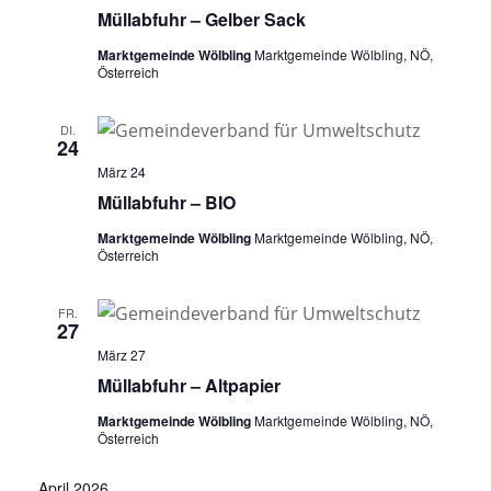
Müllabfuhr – Gelber Sack
Marktgemeinde Wölbling
Marktgemeinde Wölbling, NÖ,
Österreich
DI.
24
März 24
Müllabfuhr – BIO
Marktgemeinde Wölbling
Marktgemeinde Wölbling, NÖ,
Österreich
FR.
27
März 27
Müllabfuhr – Altpapier
Marktgemeinde Wölbling
Marktgemeinde Wölbling, NÖ,
Österreich
April 2026