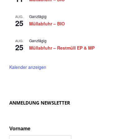
Ganztägig
AUG.
25
Müllabfuhr – BIO
Ganztägig
AUG.
25
Müllabfuhr – Restmüll EP & MP
Kalender anzeigen
ANMELDUNG NEWSLETTER
Vorname