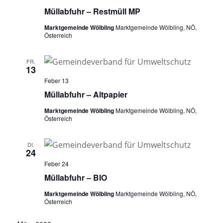
Müllabfuhr – Restmüll MP
Marktgemeinde Wölbling
Marktgemeinde Wölbling, NÖ,
Österreich
FR.
13
Feber 13
Müllabfuhr – Altpapier
Marktgemeinde Wölbling
Marktgemeinde Wölbling, NÖ,
Österreich
DI.
24
Feber 24
Müllabfuhr – BIO
Marktgemeinde Wölbling
Marktgemeinde Wölbling, NÖ,
Österreich