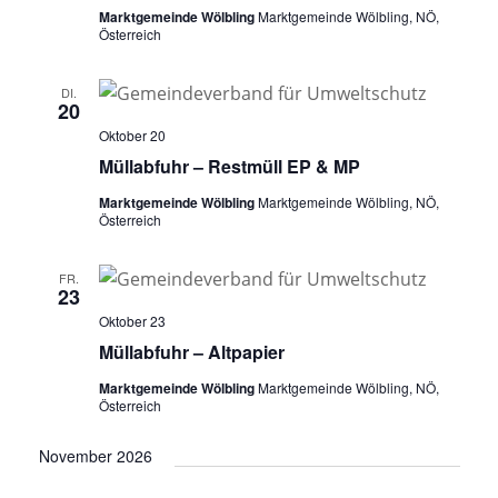
Marktgemeinde Wölbling
Marktgemeinde Wölbling, NÖ,
Österreich
DI.
20
Oktober 20
Müllabfuhr – Restmüll EP & MP
Marktgemeinde Wölbling
Marktgemeinde Wölbling, NÖ,
Österreich
FR.
23
Oktober 23
Müllabfuhr – Altpapier
Marktgemeinde Wölbling
Marktgemeinde Wölbling, NÖ,
Österreich
November 2026