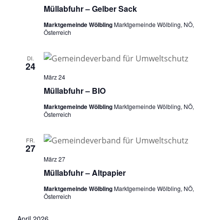
Müllabfuhr – Gelber Sack
Marktgemeinde Wölbling
Marktgemeinde Wölbling, NÖ,
Österreich
DI.
24
März 24
Müllabfuhr – BIO
Marktgemeinde Wölbling
Marktgemeinde Wölbling, NÖ,
Österreich
FR.
27
März 27
Müllabfuhr – Altpapier
Marktgemeinde Wölbling
Marktgemeinde Wölbling, NÖ,
Österreich
April 2026