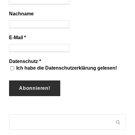
Nachname
E-Mail
*
Datenschutz
*
Ich habe die Datenschutzerklärung gelesen!