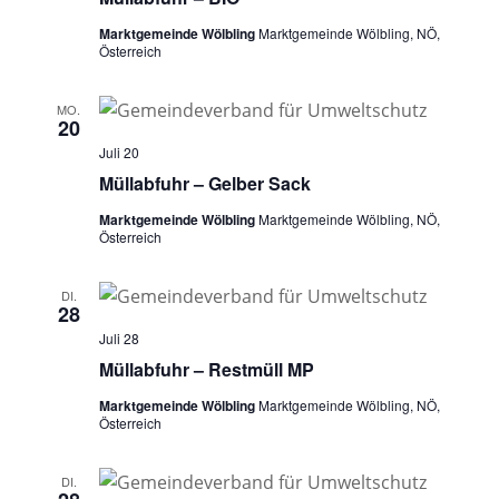
Marktgemeinde Wölbling
Marktgemeinde Wölbling, NÖ,
Österreich
MO.
20
Juli 20
Müllabfuhr – Gelber Sack
Marktgemeinde Wölbling
Marktgemeinde Wölbling, NÖ,
Österreich
DI.
28
Juli 28
Müllabfuhr – Restmüll MP
Marktgemeinde Wölbling
Marktgemeinde Wölbling, NÖ,
Österreich
DI.