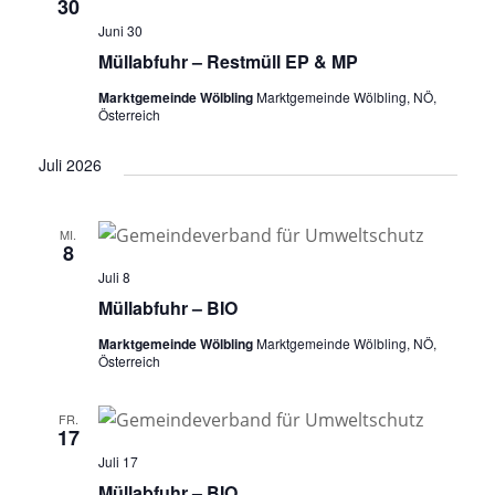
30
Juni 30
Müllabfuhr – Restmüll EP & MP
Marktgemeinde Wölbling
Marktgemeinde Wölbling, NÖ,
Österreich
Juli 2026
MI.
8
Juli 8
Müllabfuhr – BIO
Marktgemeinde Wölbling
Marktgemeinde Wölbling, NÖ,
Österreich
FR.
17
Juli 17
Müllabfuhr – BIO