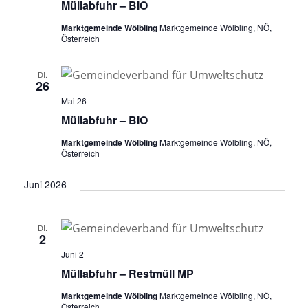
Müllabfuhr – BIO
Marktgemeinde Wölbling
Marktgemeinde Wölbling, NÖ,
Österreich
DI.
26
Mai 26
Müllabfuhr – BIO
Marktgemeinde Wölbling
Marktgemeinde Wölbling, NÖ,
Österreich
Juni 2026
DI.
2
Juni 2
Müllabfuhr – Restmüll MP
Marktgemeinde Wölbling
Marktgemeinde Wölbling, NÖ,
Österreich