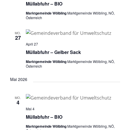
Müllabfuhr – BIO
Marktgemeinde Wölbling
Marktgemeinde Wölbling, NÖ,
Österreich
MO.
27
April 27
Müllabfuhr – Gelber Sack
Marktgemeinde Wölbling
Marktgemeinde Wölbling, NÖ,
Österreich
Mai 2026
MO.
4
Mai 4
Müllabfuhr – BIO
Marktgemeinde Wölbling
Marktgemeinde Wölbling, NÖ,