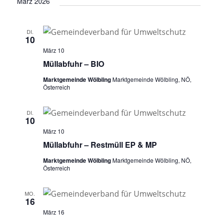
März 2026
DI.
10
März 10
Müllabfuhr – BIO
Marktgemeinde Wölbling
Marktgemeinde Wölbling, NÖ,
Österreich
DI.
10
März 10
Müllabfuhr – Restmüll EP & MP
Marktgemeinde Wölbling
Marktgemeinde Wölbling, NÖ,
Österreich
MO.
16
März 16