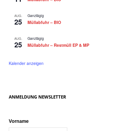
Ganztägig
AUG.
25
Müllabfuhr – BIO
Ganztägig
AUG.
25
Müllabfuhr – Restmüll EP & MP
Kalender anzeigen
ANMELDUNG NEWSLETTER
Vorname