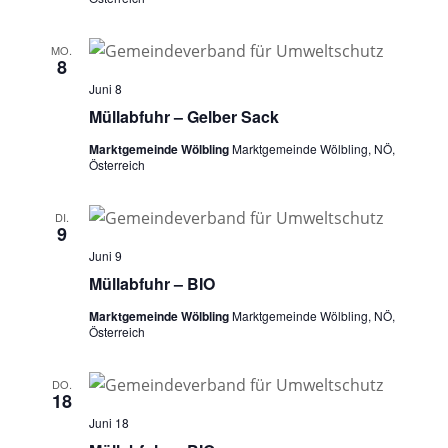
MO.
8
Juni 8
Müllabfuhr – Gelber Sack
Marktgemeinde Wölbling
Marktgemeinde Wölbling, NÖ,
Österreich
DI.
9
Juni 9
Müllabfuhr – BIO
Marktgemeinde Wölbling
Marktgemeinde Wölbling, NÖ,
Österreich
DO.
18
Juni 18