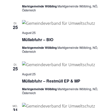
Marktgemeinde Wölbling
Marktgemeinde Wölbling, NÖ,
Österreich
DI.
25
August 25
Müllabfuhr – BIO
Marktgemeinde Wölbling
Marktgemeinde Wölbling, NÖ,
Österreich
DI.
25
August 25
Müllabfuhr – Restmüll EP & MP
Marktgemeinde Wölbling
Marktgemeinde Wölbling, NÖ,
Österreich
MO.
31