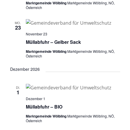
Marktgemeinde Wölbling
Marktgemeinde Wölbling, NÖ,
Österreich
MO.
23
November 23
Müllabfuhr – Gelber Sack
Marktgemeinde Wölbling
Marktgemeinde Wölbling, NÖ,
Österreich
Dezember 2026
DI.
1
Dezember 1
Müllabfuhr – BIO
Marktgemeinde Wölbling
Marktgemeinde Wölbling, NÖ,
Österreich