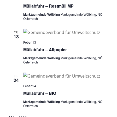
Müllabfuhr – Restmüll MP
Marktgemeinde Wölbling
Marktgemeinde Wölbling, NÖ,
Österreich
FR.
13
Feber 13
Müllabfuhr – Altpapier
Marktgemeinde Wölbling
Marktgemeinde Wölbling, NÖ,
Österreich
DI.
24
Feber 24
Müllabfuhr – BIO
Marktgemeinde Wölbling
Marktgemeinde Wölbling, NÖ,
Österreich