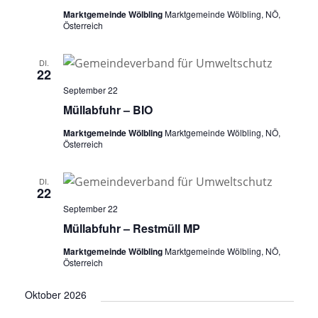
Marktgemeinde Wölbling
Marktgemeinde Wölbling, NÖ,
Österreich
DI.
22
September 22
Müllabfuhr – BIO
Marktgemeinde Wölbling
Marktgemeinde Wölbling, NÖ,
Österreich
DI.
22
September 22
Müllabfuhr – Restmüll MP
Marktgemeinde Wölbling
Marktgemeinde Wölbling, NÖ,
Österreich
Oktober 2026