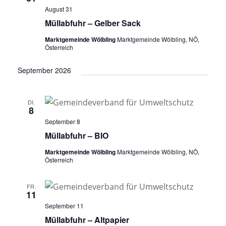
August 31
Müllabfuhr – Gelber Sack
Marktgemeinde Wölbling
Marktgemeinde Wölbling, NÖ,
Österreich
September 2026
DI.
8
September 8
Müllabfuhr – BIO
Marktgemeinde Wölbling
Marktgemeinde Wölbling, NÖ,
Österreich
FR.
11
September 11
Müllabfuhr – Altpapier