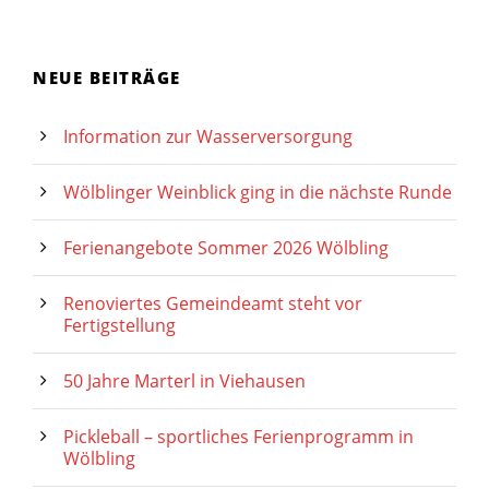
NEUE BEITRÄGE
Information zur Wasserversorgung
Wölblinger Weinblick ging in die nächste Runde
Ferienangebote Sommer 2026 Wölbling
Renoviertes Gemeindeamt steht vor
Fertigstellung
50 Jahre Marterl in Viehausen
Pickleball – sportliches Ferienprogramm in
Wölbling