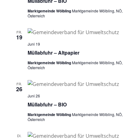
Müllabfuhr – BIO
Marktgemeinde Wölbling
Marktgemeinde Wölbling, NÖ,
Österreich
FR.
19
Juni 19
Müllabfuhr – Altpapier
Marktgemeinde Wölbling
Marktgemeinde Wölbling, NÖ,
Österreich
FR.
26
Juni 26
Müllabfuhr – BIO
Marktgemeinde Wölbling
Marktgemeinde Wölbling, NÖ,
Österreich
DI.