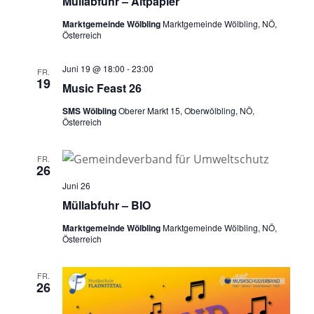
Müllabfuhr – Altpapier
Marktgemeinde Wölbling
Marktgemeinde Wölbling, NÖ,
Österreich
Juni 19 @ 18:00
-
23:00
FR.
19
Music Feast 26
SMS Wölbling
Oberer Markt 15, Oberwölbling, NÖ,
Österreich
FR.
26
Juni 26
Müllabfuhr – BIO
Marktgemeinde Wölbling
Marktgemeinde Wölbling, NÖ,
Österreich
FR.
26