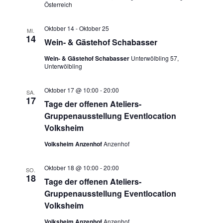
Österreich
Oktober 14
-
Oktober 25
MI.
14
Wein- & Gästehof Schabasser
Wein- & Gästehof Schabasser
Unterwölbling 57,
Unterwölbling
Oktober 17 @ 10:00
-
20:00
SA.
17
Tage der offenen Ateliers-
Gruppenausstellung Eventlocation
Volksheim
Volksheim Anzenhof
Anzenhof
Oktober 18 @ 10:00
-
20:00
SO.
18
Tage der offenen Ateliers-
Gruppenausstellung Eventlocation
Volksheim
Volksheim Anzenhof
Anzenhof