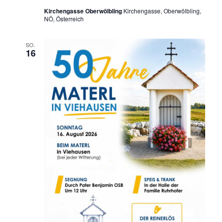
Kirchengasse Oberwölbling
Kirchengasse, Oberwölbling,
NÖ, Österreich
SO.
16