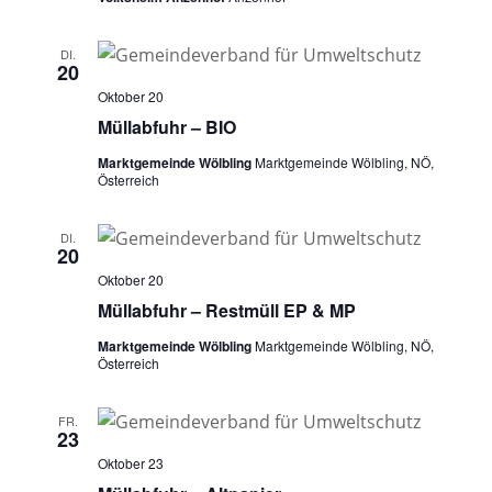
DI.
20
Oktober 20
Müllabfuhr – BIO
Marktgemeinde Wölbling
Marktgemeinde Wölbling, NÖ,
Österreich
DI.
20
Oktober 20
Müllabfuhr – Restmüll EP & MP
Marktgemeinde Wölbling
Marktgemeinde Wölbling, NÖ,
Österreich
FR.
23
Oktober 23