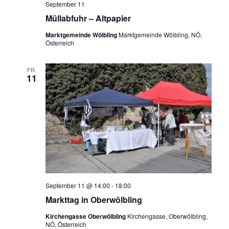
September 11
Müllabfuhr – Altpapier
Marktgemeinde Wölbling
Marktgemeinde Wölbling, NÖ,
Österreich
FR.
11
September 11 @ 14:00
-
18:00
Markttag in Oberwölbling
Kirchengasse Oberwölbling
Kirchengasse, Oberwölbling,
NÖ, Österreich