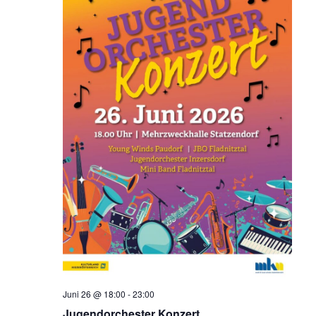
Juni 26 @ 18:00
-
23:00
Jugendorchester Konzert