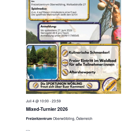
Juli 4 @ 10:00
-
23:59
Mixed-Turnier 2026
Freizeitzentrum
Oberwölbling, Österreich