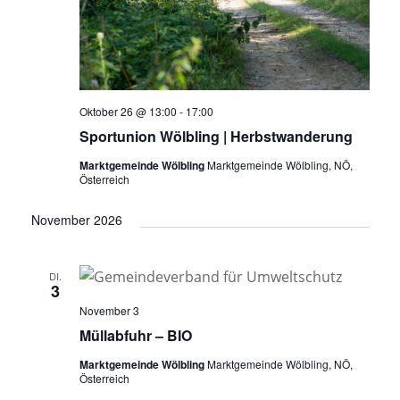
Oktober 26 @ 13:00
-
17:00
Sportunion Wölbling | Herbstwanderung
Marktgemeinde Wölbling
Marktgemeinde Wölbling, NÖ,
Österreich
November 2026
DI.
3
November 3
Müllabfuhr – BIO
Marktgemeinde Wölbling
Marktgemeinde Wölbling, NÖ,
Österreich