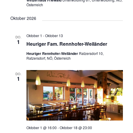
Österreich
Oktober 2026
Oktober 1
-
Oktober 13
DO.
1
Heuriger Fam. Rennhofer-Weiländer
Heuriger Rennhofer-Weiländer
Ratzersdorf 10,
Ratzersdorf, NÖ, Österreich
DO.
1
Oktober 1 @ 16:00
-
Oktober 18 @ 23:00