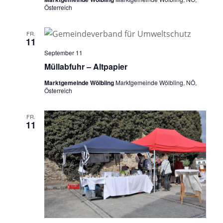
Österreich
FR.
11
September 11
Müllabfuhr – Altpapier
Marktgemeinde Wölbling
Marktgemeinde Wölbling, NÖ,
Österreich
FR.
11