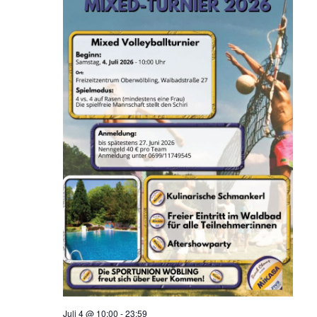
Juli 4 @ 10:00
-
23:59