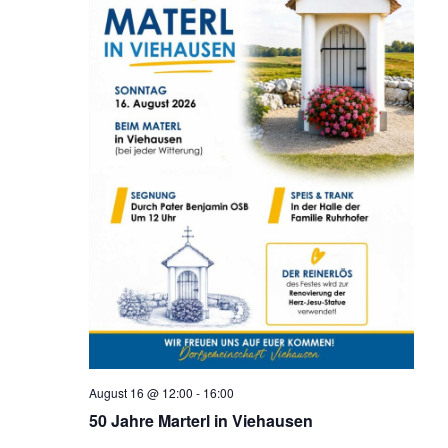
August 16 @ 12:00
-
16:00
50 Jahre Marterl in Viehausen