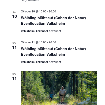
Oktober 10 @ 10:00
-
20:00
SA.
10
Wölbling blüht auf (Gaben der Natur)
Eventlocation Volksheim
Volksheim Anzenhof
Anzenhof
Oktober 11 @ 10:00
-
20:00
SO.
11
Wölbling blüht auf (Gaben der Natur)
Eventlocation Volksheim
Volksheim Anzenhof
Anzenhof
SO.
11