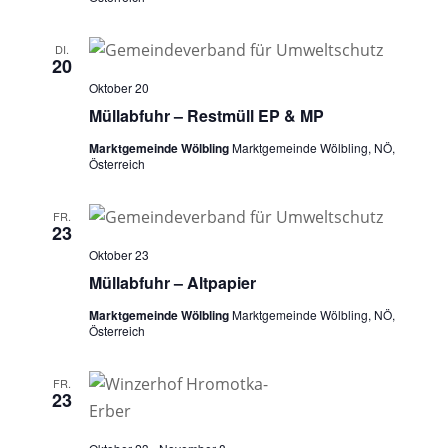
DI.
20
Oktober 20
Müllabfuhr – Restmüll EP & MP
Marktgemeinde Wölbling
Marktgemeinde Wölbling, NÖ,
Österreich
FR.
23
Oktober 23
Müllabfuhr – Altpapier
Marktgemeinde Wölbling
Marktgemeinde Wölbling, NÖ,
Österreich
FR.
23