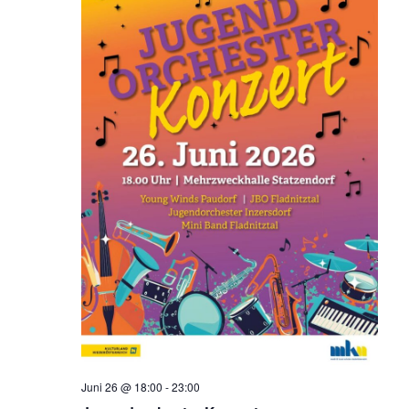
Juni 26 @ 18:00
-
23:00