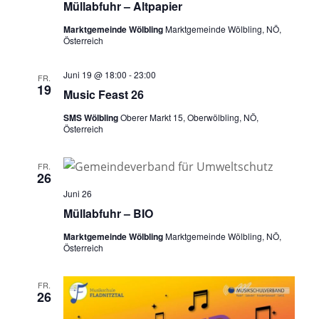
Müllabfuhr – Altpapier
Marktgemeinde Wölbling
Marktgemeinde Wölbling, NÖ,
Österreich
Juni 19 @ 18:00
-
23:00
FR.
19
Music Feast 26
SMS Wölbling
Oberer Markt 15, Oberwölbling, NÖ,
Österreich
FR.
26
Juni 26
Müllabfuhr – BIO
Marktgemeinde Wölbling
Marktgemeinde Wölbling, NÖ,
Österreich
FR.
26