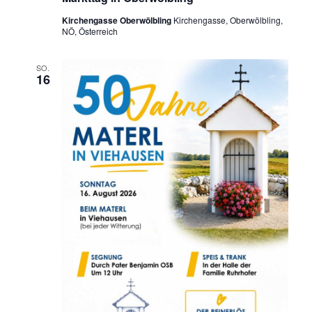
Kirchengasse Oberwölbling
Kirchengasse, Oberwölbling,
NÖ, Österreich
SO.
16