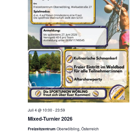
Juli 4 @ 10:00
-
23:59
Mixed-Turnier 2026
Freizeitzentrum
Oberwölbling, Österreich