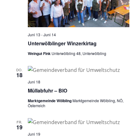
Juni 13
-
Juni 14
Unterwölblinger Winzerkirtag
Weingut Fink
Unterwölbling 48, Unterwölbling
DO.
18
Juni 18
Müllabfuhr – BIO
Marktgemeinde Wölbling
Marktgemeinde Wölbling, NÖ,
Österreich
FR.
19
Juni 19