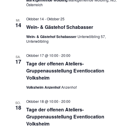
Österreich
Oktober 14
-
Oktober 25
MI.
14
Wein- & Gästehof Schabasser
Wein- & Gästehof Schabasser
Unterwölbling 57,
Unterwölbling
Oktober 17 @ 10:00
-
20:00
SA.
17
Tage der offenen Ateliers-
Gruppenausstellung Eventlocation
Volksheim
Volksheim Anzenhof
Anzenhof
Oktober 18 @ 10:00
-
20:00
SO.
18
Tage der offenen Ateliers-
Gruppenausstellung Eventlocation
Volksheim