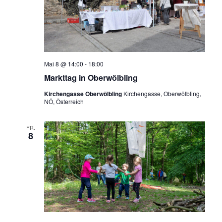
Mai 8 @ 14:00
-
18:00
Markttag in Oberwölbling
Kirchengasse Oberwölbling
Kirchengasse, Oberwölbling,
NÖ, Österreich
FR.
8