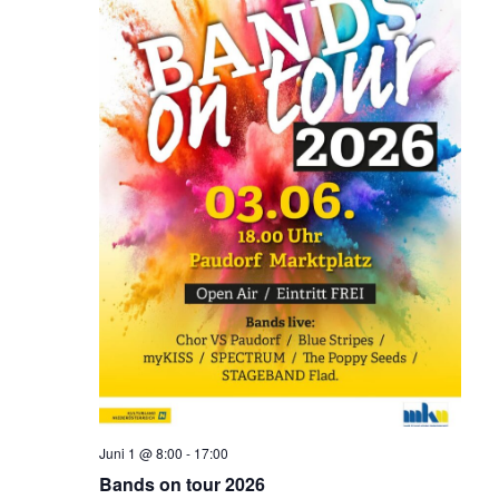
Juni 1 @ 8:00
-
17:00
Bands on tour 2026