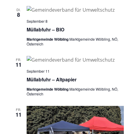
DI.
8
September 8
Müllabfuhr – BIO
Marktgemeinde Wölbling
Marktgemeinde Wölbling, NÖ,
Österreich
FR.
11
September 11
Müllabfuhr – Altpapier
Marktgemeinde Wölbling
Marktgemeinde Wölbling, NÖ,
Österreich
FR.
11