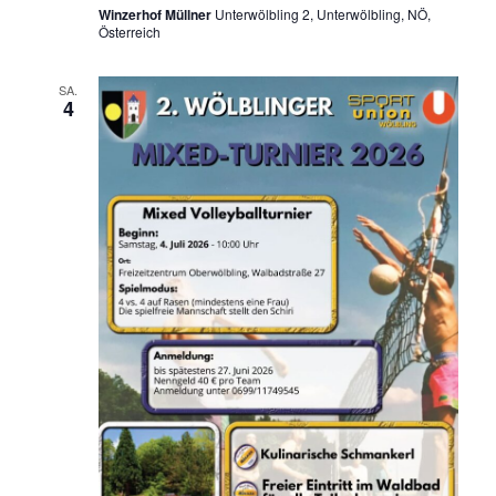
Winzerhof Müllner
Unterwölbling 2, Unterwölbling, NÖ,
Österreich
SA.
4