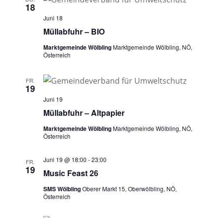
18
Juni 18
Müllabfuhr – BIO
Marktgemeinde Wölbling
Marktgemeinde Wölbling, NÖ,
Österreich
FR.
19
Juni 19
Müllabfuhr – Altpapier
Marktgemeinde Wölbling
Marktgemeinde Wölbling, NÖ,
Österreich
Juni 19 @ 18:00
-
23:00
FR.
19
Music Feast 26
SMS Wölbling
Oberer Markt 15, Oberwölbling, NÖ,
Österreich