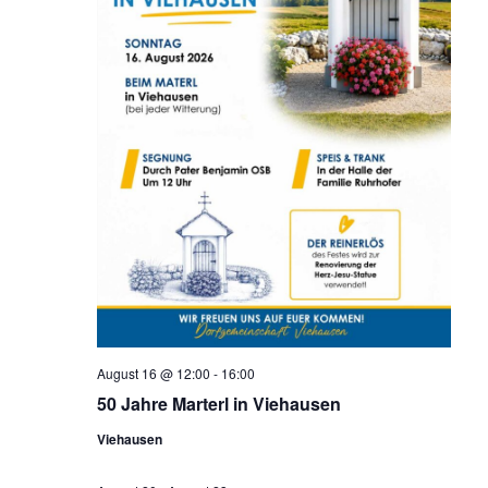
August 16 @ 12:00
-
16:00
50 Jahre Marterl in Viehausen
Viehausen