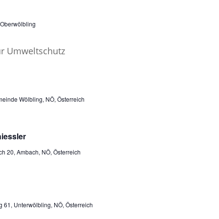
 Oberwölbling
einde Wölbling, NÖ, Österreich
iessler
h 20, Ambach, NÖ, Österreich
g 61, Unterwölbling, NÖ, Österreich