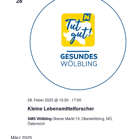
28
28. Feber 2025 @ 15:30
-
17:00
Kleine Lebensmittelforscher
SMS Wölbling
Oberer Markt 15, Oberwölbling, NÖ,
Österreich
März 2025