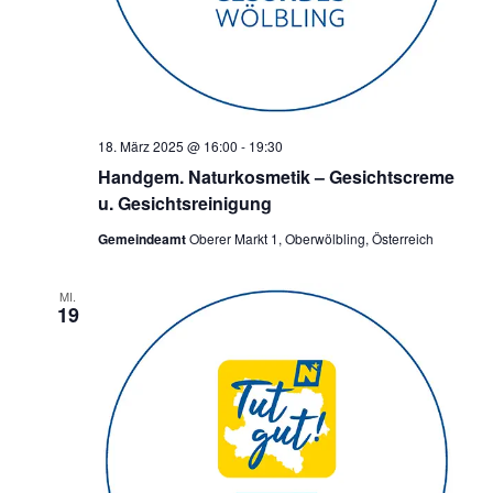
18. März 2025 @ 16:00
-
19:30
Handgem. Naturkosmetik – Gesichtscreme
u. Gesichtsreinigung
Gemeindeamt
Oberer Markt 1, Oberwölbling, Österreich
MI.
19