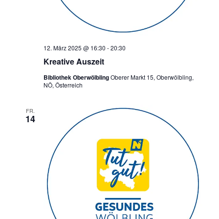
12. März 2025 @ 16:30
-
20:30
Kreative Auszeit
Bibliothek Oberwölbling
Oberer Markt 15, Oberwölbling,
NÖ, Österreich
FR.
14