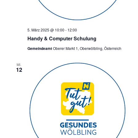
5. März 2025 @ 10:00
-
12:00
Handy & Computer Schulung
Gemeindeamt
Oberer Markt 1, Oberwölbling, Österreich
MI.
12