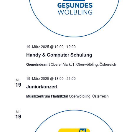
19. März 2025 @ 10:00
-
12:00
Handy & Computer Schulung
Gemeindeamt
Oberer Markt 1, Oberwölbling, Österreich
19. März 2025 @ 18:00
-
21:00
MI.
19
Juniorkonzert
Musikzentrum Fladnitztal
Oberwölbling, Österreich
MI.
19