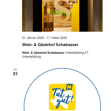
31. Jänner 2025
-
11. Feber 2025
Wein- & Gästehof Schabasser
Wein- & Gästehof Schabasser
Unterwölbling 57,
Unterwölbling
FR.
31