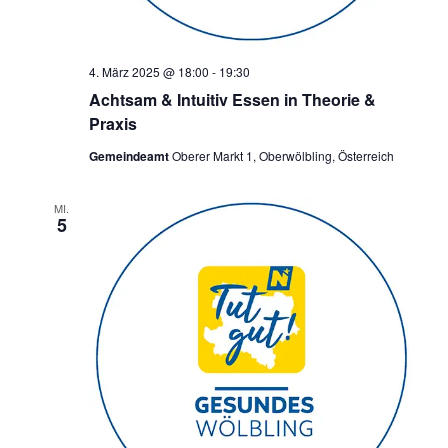
4. März 2025 @ 18:00
-
19:30
Achtsam & Intuitiv Essen in Theorie &
Praxis
Gemeindeamt
Oberer Markt 1, Oberwölbling, Österreich
MI.
5