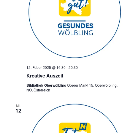
12. Feber 2025 @ 16:30
-
20:30
Kreative Auszeit
Bibliothek Oberwölbling
Oberer Markt 15, Oberwölbling,
NÖ, Österreich
MI.
12