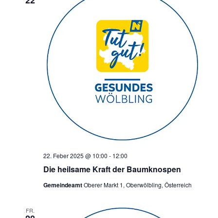
22
22. Feber 2025 @ 10:00
-
12:00
Die heilsame Kraft der Baumknospen
Gemeindeamt
Oberer Markt 1, Oberwölbling, Österreich
FR.