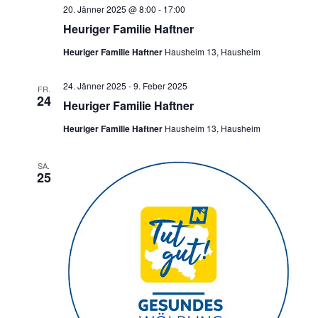
20. Jänner 2025 @ 8:00
-
17:00
Heuriger Familie Haftner
Heuriger Familie Haftner
Hausheim 13, Hausheim
24. Jänner 2025
-
9. Feber 2025
FR.
24
Heuriger Familie Haftner
Heuriger Familie Haftner
Hausheim 13, Hausheim
SA.
25