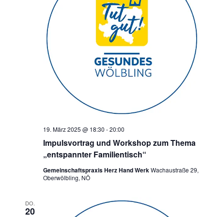
19. März 2025 @ 18:30
-
20:00
Impulsvortrag und Workshop zum Thema
„entspannter Familientisch“
Gemeinschaftspraxis Herz Hand Werk
Wachaustraße 29,
Oberwölbling, NÖ
DO.
20