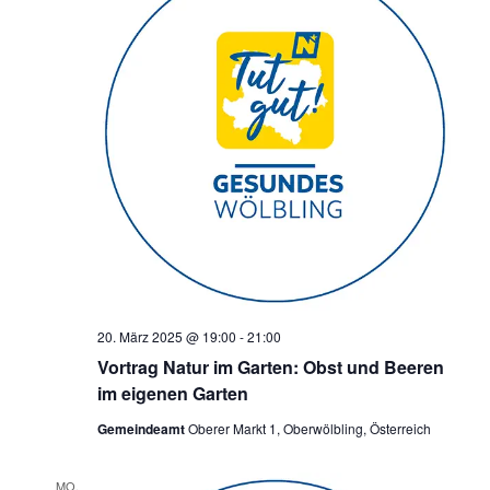
20. März 2025 @ 19:00
-
21:00
Vortrag Natur im Garten: Obst und Beeren
im eigenen Garten
Gemeindeamt
Oberer Markt 1, Oberwölbling, Österreich
MO.