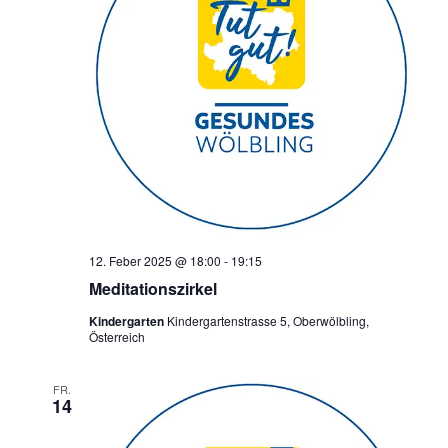
12. Feber 2025 @ 18:00
-
19:15
Meditationszirkel
Kindergarten
Kindergartenstrasse 5, Oberwölbling,
Österreich
FR.
14