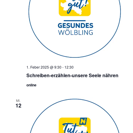
1. Feber 2025 @ 9:30
-
12:30
Schreiben-erzählen-unsere Seele nähren
online
MI.
12