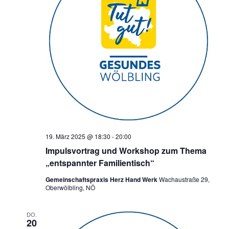
19. März 2025 @ 18:30
-
20:00
Impulsvortrag und Workshop zum Thema
„entspannter Familientisch“
Gemeinschaftspraxis Herz Hand Werk
Wachaustraße 29,
Oberwölbling, NÖ
DO.
20