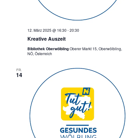
12. März 2025 @ 16:30
-
20:30
Kreative Auszeit
Bibliothek Oberwölbling
Oberer Markt 15, Oberwölbling,
NÖ, Österreich
FR.
14