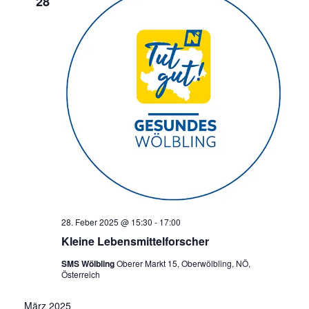
28
28. Feber 2025 @ 15:30
-
17:00
Kleine Lebensmittelforscher
SMS Wölbling
Oberer Markt 15, Oberwölbling, NÖ,
Österreich
März 2025