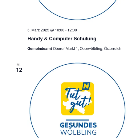
5. März 2025 @ 10:00
-
12:00
Handy & Computer Schulung
Gemeindeamt
Oberer Markt 1, Oberwölbling, Österreich
MI.
12