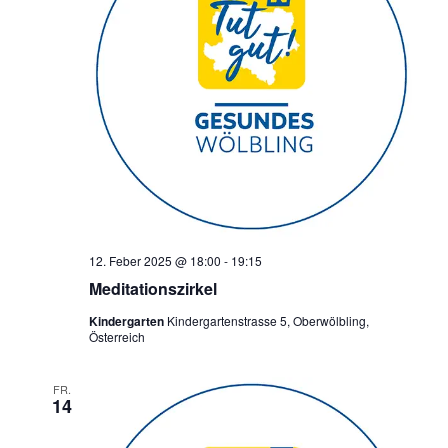
12. Feber 2025 @ 18:00
-
19:15
Meditationszirkel
Kindergarten
Kindergartenstrasse 5, Oberwölbling,
Österreich
FR.
14