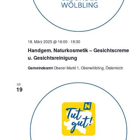
18. März 2025 @ 16:00
-
19:30
Handgem. Naturkosmetik – Gesichtscreme
u. Gesichtsreinigung
Gemeindeamt
Oberer Markt 1, Oberwölbling, Österreich
MI.
19