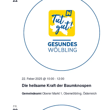
22
22. Feber 2025 @ 10:00
-
12:00
Die heilsame Kraft der Baumknospen
Gemeindeamt
Oberer Markt 1, Oberwölbling, Österreich
FR.