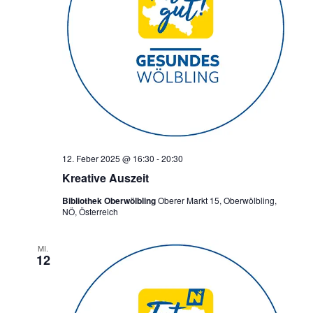
12. Feber 2025 @ 16:30
-
20:30
Kreative Auszeit
Bibliothek Oberwölbling
Oberer Markt 15, Oberwölbling,
NÖ, Österreich
MI.
12