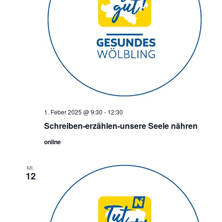
1. Feber 2025 @ 9:30
-
12:30
Schreiben-erzählen-unsere Seele nähren
online
MI.
12