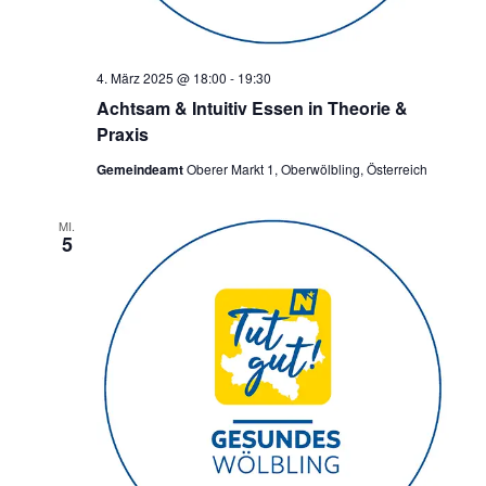
4. März 2025 @ 18:00
-
19:30
Achtsam & Intuitiv Essen in Theorie &
Praxis
Gemeindeamt
Oberer Markt 1, Oberwölbling, Österreich
MI.
5