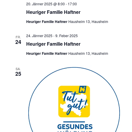
20. Jänner 2025 @ 8:00
-
17:00
Heuriger Familie Haftner
Heuriger Familie Haftner
Hausheim 13, Hausheim
24. Jänner 2025
-
9. Feber 2025
FR.
24
Heuriger Familie Haftner
Heuriger Familie Haftner
Hausheim 13, Hausheim
SA.
25