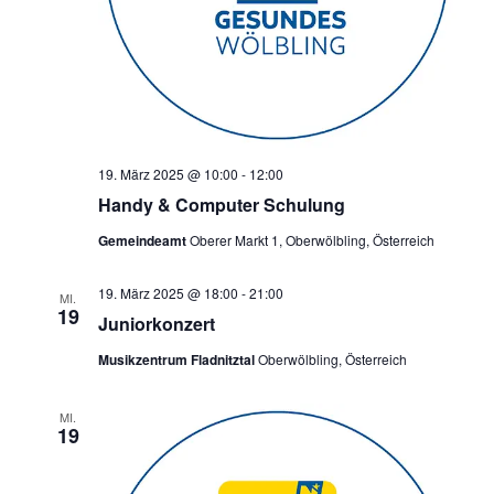
19. März 2025 @ 10:00
-
12:00
Handy & Computer Schulung
Gemeindeamt
Oberer Markt 1, Oberwölbling, Österreich
19. März 2025 @ 18:00
-
21:00
MI.
19
Juniorkonzert
Musikzentrum Fladnitztal
Oberwölbling, Österreich
MI.
19