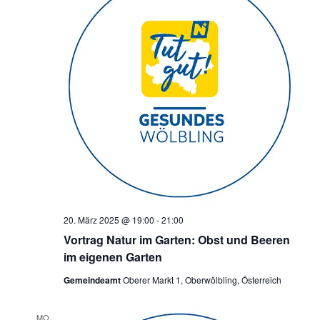
20. März 2025 @ 19:00
-
21:00
Vortrag Natur im Garten: Obst und Beeren
im eigenen Garten
Gemeindeamt
Oberer Markt 1, Oberwölbling, Österreich
MO.