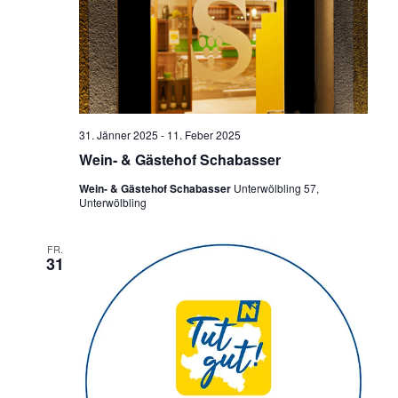
31. Jänner 2025
-
11. Feber 2025
Wein- & Gästehof Schabasser
Wein- & Gästehof Schabasser
Unterwölbling 57,
Unterwölbling
FR.
31