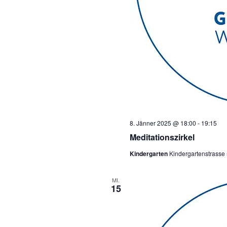
8. Jänner 2025 @ 18:00
-
19:15
Meditationszirkel
Kindergarten
Kindergartenstrasse 
MI.
15