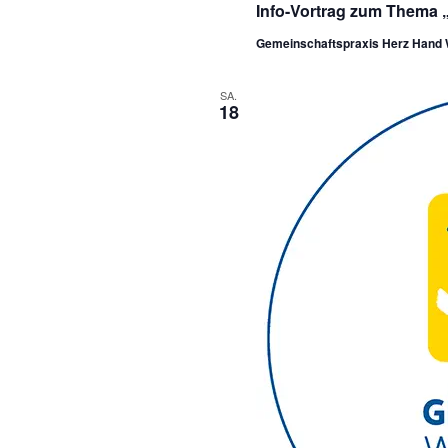
Info-Vortrag zum Thema 
Gemeinschaftspraxis Herz Hand
SA.
18