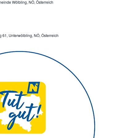
einde Wölbling, NÖ, Österreich
g 61, Unterwölbling, NÖ, Österreich