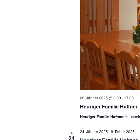
20. Jänner 2025 @ 8:00
-
17:00
Heuriger Familie Haftner
Heuriger Familie Haftner
Haushei
24. Jänner 2025
-
9. Feber 2025
FR.
24