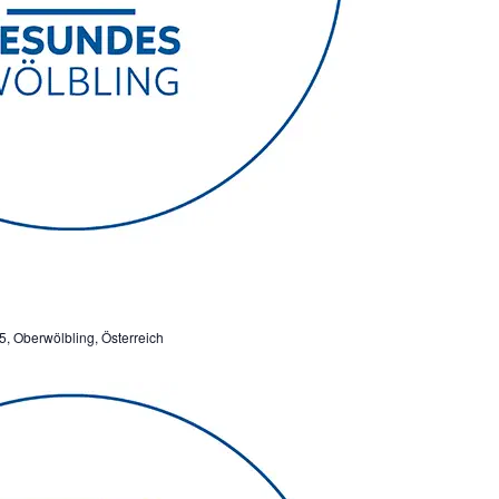
5, Oberwölbling, Österreich