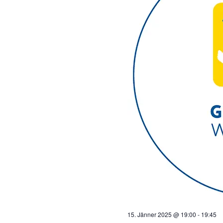
15. Jänner 2025 @ 19:00
-
19:45