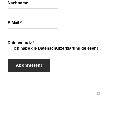
Nachname
E-Mail
*
Datenschutz
*
Ich habe die Datenschutzerklärung gelesen!