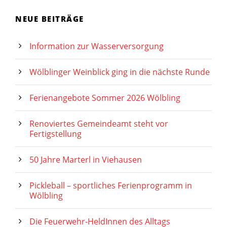
NEUE BEITRÄGE
Information zur Wasserversorgung
Wölblinger Weinblick ging in die nächste Runde
Ferienangebote Sommer 2026 Wölbling
Renoviertes Gemeindeamt steht vor
Fertigstellung
50 Jahre Marterl in Viehausen
Pickleball – sportliches Ferienprogramm in
Wölbling
Die Feuerwehr-HeldInnen des Alltags