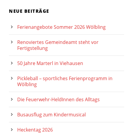
NEUE BEITRÄGE
Ferienangebote Sommer 2026 Wölbling
Renoviertes Gemeindeamt steht vor
Fertigstellung
50 Jahre Marterl in Viehausen
Pickleball – sportliches Ferienprogramm in
Wölbling
Die Feuerwehr-HeldInnen des Alltags
Busausflug zum Kindermusical
Heckentag 2026