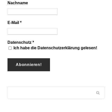
Nachname
E-Mail
*
Datenschutz
*
Ich habe die Datenschutzerklärung gelesen!