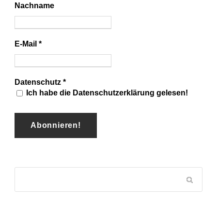
Nachname
E-Mail
*
Datenschutz
*
Ich habe die Datenschutzerklärung gelesen!