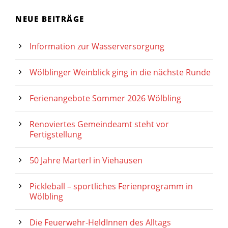
NEUE BEITRÄGE
Information zur Wasserversorgung
Wölblinger Weinblick ging in die nächste Runde
Ferienangebote Sommer 2026 Wölbling
Renoviertes Gemeindeamt steht vor
Fertigstellung
50 Jahre Marterl in Viehausen
Pickleball – sportliches Ferienprogramm in
Wölbling
Die Feuerwehr-HeldInnen des Alltags