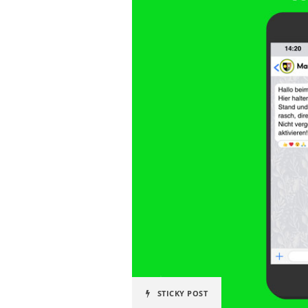
STICKY POST