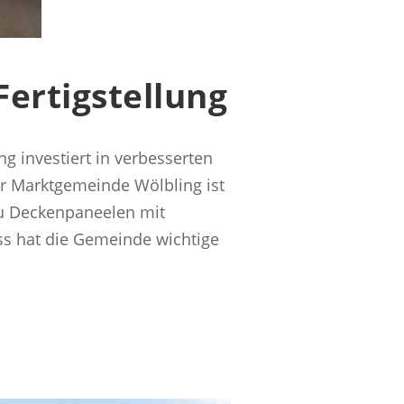
ertigstellung
 investiert in verbesserten
 Marktgemeinde Wölbling ist
zu Deckenpaneelen mit
ss hat die Gemeinde wichtige