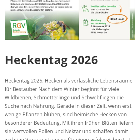
Heckentag 2026
Heckentag 2026: Hecken als verlässliche Lebensräume
für Bestäuber Nach dem Winter beginnt für viele
Wildbienen, Schmetterlinge und Schwebfliegen die
Suche nach Nahrung. Gerade in dieser Zeit, wenn erst
wenige Pflanzen blühen, sind heimische Hecken von
besonderer Bedeutung. Mit ihren frühen Blüten liefern
sie wertvollen Pollen und Nektar und schaffen damit
wichtige Voraussetzungen für einen erfolgreichen […]