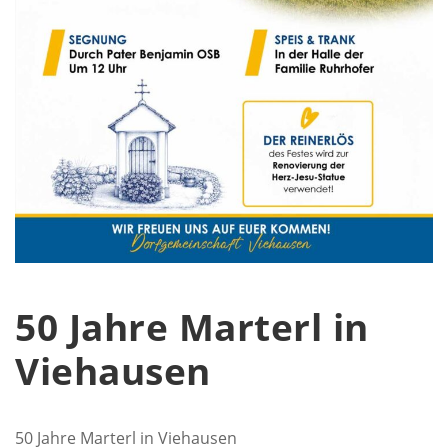
50 Jahre Marterl in
Viehausen
50 Jahre Marterl in Viehausen