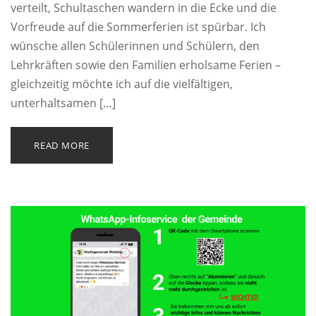
verteilt, Schultaschen wandern in die Ecke und die
Vorfreude auf die Sommerferien ist spürbar. Ich
wünsche allen Schülerinnen und Schülern, den
Lehrkräften sowie den Familien erholsame Ferien –
gleichzeitig möchte ich auf die vielfältigen,
unterhaltsamen […]
READ MORE