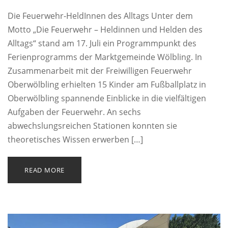
Die Feuerwehr-HeldInnen des Alltags Unter dem
Motto „Die Feuerwehr – Heldinnen und Helden des
Alltags“ stand am 17. Juli ein Programmpunkt des
Ferienprogramms der Marktgemeinde Wölbling. In
Zusammenarbeit mit der Freiwilligen Feuerwehr
Oberwölbling erhielten 15 Kinder am Fußballplatz in
Oberwölbling spannende Einblicke in die vielfältigen
Aufgaben der Feuerwehr. An sechs
abwechslungsreichen Stationen konnten sie
theoretisches Wissen erwerben […]
READ MORE