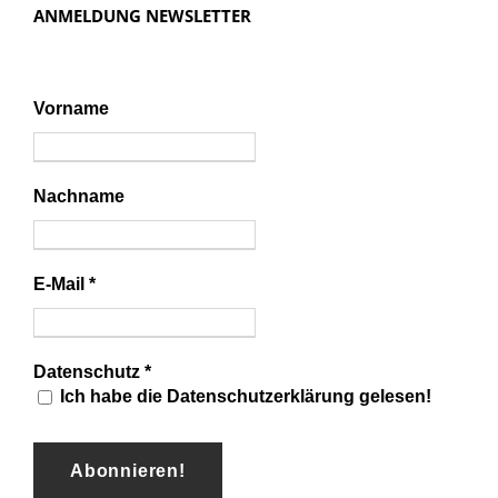
ANMELDUNG NEWSLETTER
Vorname
Nachname
E-Mail
*
Datenschutz
*
Ich habe die Datenschutzerklärung gelesen!