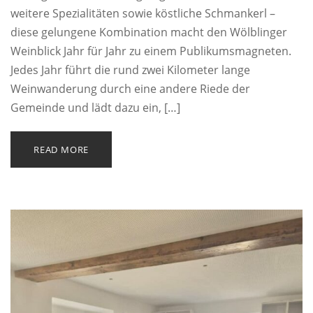
weitere Spezialitäten sowie köstliche Schmankerl –
diese gelungene Kombination macht den Wölblinger
Weinblick Jahr für Jahr zu einem Publikumsmagneten.
Jedes Jahr führt die rund zwei Kilometer lange
Weinwanderung durch eine andere Riede der
Gemeinde und lädt dazu ein, […]
READ MORE