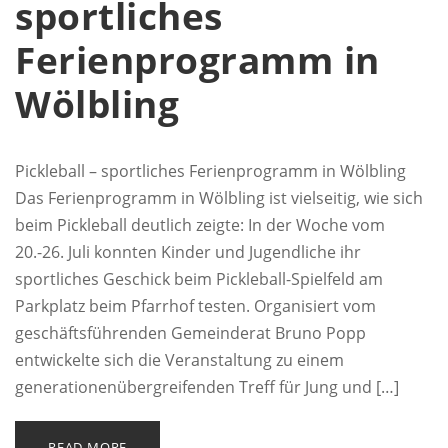
sportliches
Ferienprogramm in
Wölbling
Pickleball – sportliches Ferienprogramm in Wölbling
Das Ferienprogramm in Wölbling ist vielseitig, wie sich
beim Pickleball deutlich zeigte: In der Woche vom
20.-26. Juli konnten Kinder und Jugendliche ihr
sportliches Geschick beim Pickleball-Spielfeld am
Parkplatz beim Pfarrhof testen. Organisiert vom
geschäftsführenden Gemeinderat Bruno Popp
entwickelte sich die Veranstaltung zu einem
generationenübergreifenden Treff für Jung und […]
READ MORE