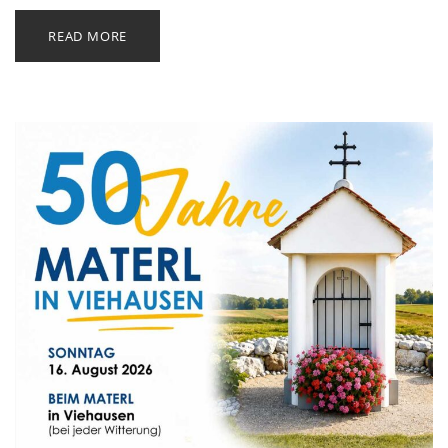
READ MORE