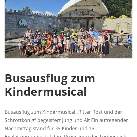
Busausflug zum
Kindermusical
Busausflug zum Kindermusical „Ritter Rost und der
Schrottkönig“ begeistert Jung und Alt Ein aufregender
Nachmittag stand für 39 Kinder und 16
Begleitpersonen auf dem Programm des Ferienspiels