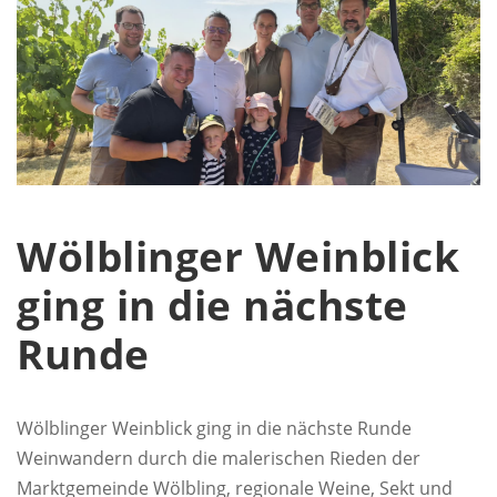
Wölblinger Weinblick
ging in die nächste
Runde
Wölblinger Weinblick ging in die nächste Runde
Weinwandern durch die malerischen Rieden der
Marktgemeinde Wölbling, regionale Weine, Sekt und