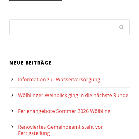
NEUE BEITRÄGE
Information zur Wasserversorgung
Wölblinger Weinblick ging in die nächste Runde
Ferienangebote Sommer 2026 Wölbling
Renoviertes Gemeindeamt steht vor
Fertigstellung