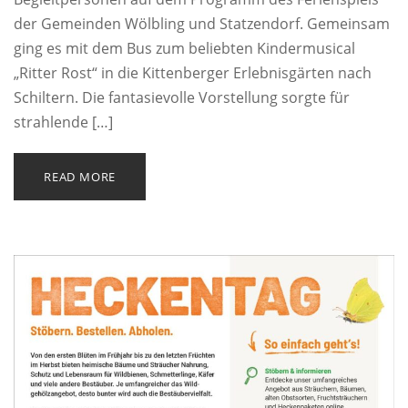
der Gemeinden Wölbling und Statzendorf. Gemeinsam
ging es mit dem Bus zum beliebten Kindermusical
„Ritter Rost“ in die Kittenberger Erlebnisgärten nach
Schiltern. Die fantasievolle Vorstellung sorgte für
strahlende […]
READ MORE