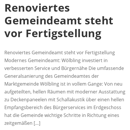
Renoviertes
Gemeindeamt steht
vor Fertigstellung
Renoviertes Gemeindeamt steht vor Fertigstellung
Modernes Gemeindeamt: Wölbling investiert in
verbesserten Service und Bürgernähe Die umfassende
Generalsanierung des Gemeindeamtes der
Marktgemeinde Wölbling ist in vollem Gange: Von neu
aufgeteilten, hellen Räumen mit moderner Ausstattung
zu Deckenpaneelen mit Schallakustik über einen hellen
Empfangsbereich des Bürgerservices im Erdgeschoss
hat die Gemeinde wichtige Schritte in Richtung eines
zeitgemäßen […]