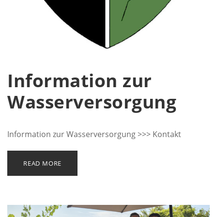
Information zur
Wasserversorgung
Information zur Wasserversorgung >>> Kontakt
READ MORE