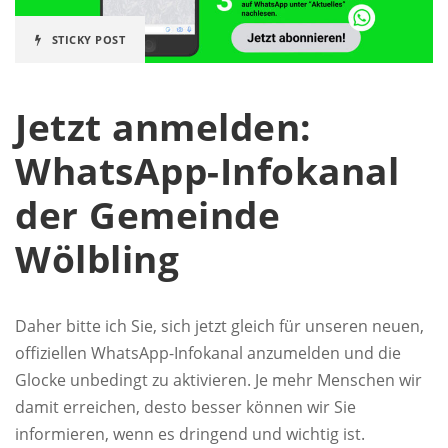
STICKY POST
Jetzt anmelden:
WhatsApp-Infokanal
der Gemeinde
Wölbling
Daher bitte ich Sie, sich jetzt gleich für unseren neuen,
offiziellen WhatsApp-Infokanal anzumelden und die
Glocke unbedingt zu aktivieren. Je mehr Menschen wir
damit erreichen, desto besser können wir Sie
informieren, wenn es dringend und wichtig ist.