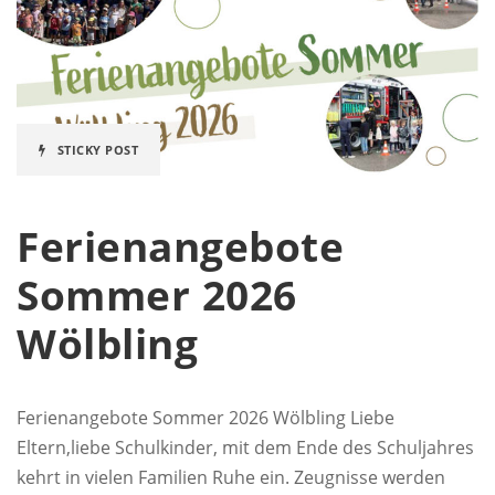
STICKY POST
Ferienangebote
Sommer 2026
Wölbling
Ferienangebote Sommer 2026 Wölbling Liebe
Eltern,liebe Schulkinder, mit dem Ende des Schuljahres
kehrt in vielen Familien Ruhe ein. Zeugnisse werden