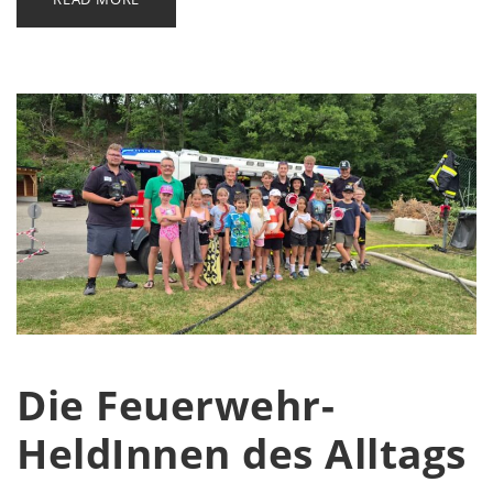
Die Feuerwehr-
HeldInnen des Alltags