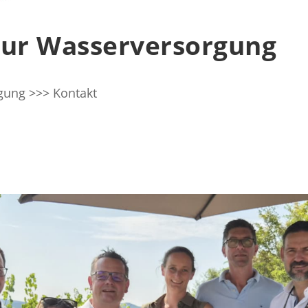
zur Wasserversorgung
gung >>> Kontakt