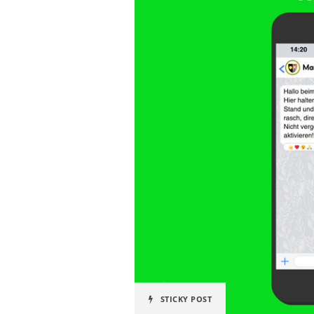
STICKY POST