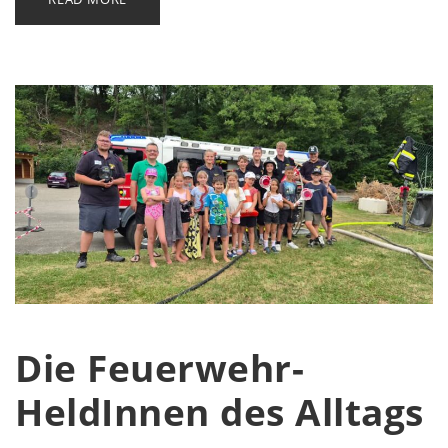
Die Feuerwehr-
HeldInnen des Alltags