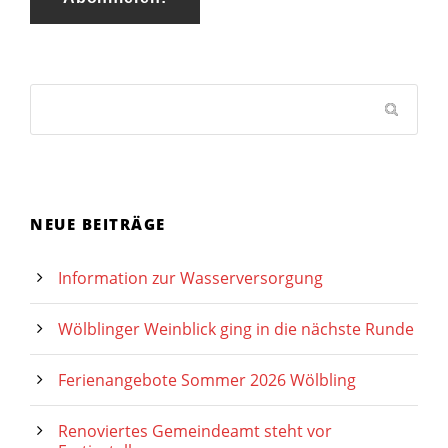
NEUE BEITRÄGE
Information zur Wasserversorgung
Wölblinger Weinblick ging in die nächste Runde
Ferienangebote Sommer 2026 Wölbling
Renoviertes Gemeindeamt steht vor