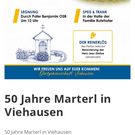
50 Jahre Marterl in
Viehausen
50 Jahre Marterl in Viehausen