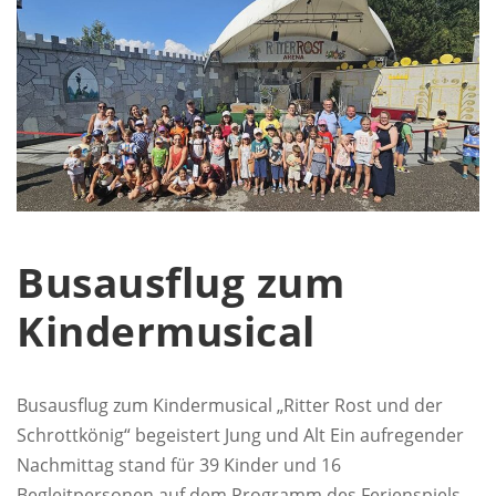
Busausflug zum
Kindermusical
Busausflug zum Kindermusical „Ritter Rost und der
Schrottkönig“ begeistert Jung und Alt Ein aufregender
Nachmittag stand für 39 Kinder und 16
Begleitpersonen auf dem Programm des Ferienspiels