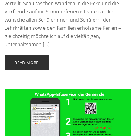
verteilt, Schultaschen wandern in die Ecke und die
Vorfreude auf die Sommerferien ist spürbar. Ich
wünsche allen Schülerinnen und Schülern, den
Lehrkräften sowie den Familien erholsame Ferien –
gleichzeitig möchte ich auf die vielfältigen,
unterhaltsamen […]
READ MORE