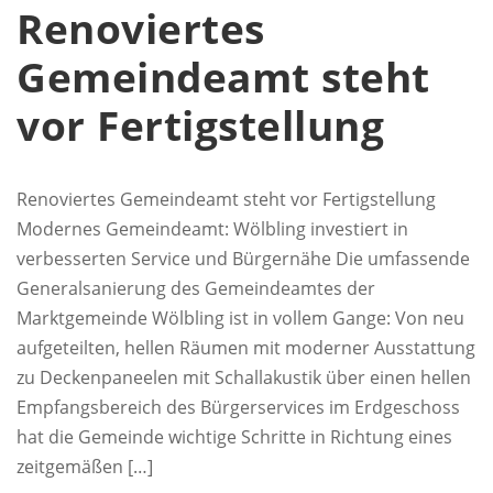
Renoviertes
Gemeindeamt steht
vor Fertigstellung
Renoviertes Gemeindeamt steht vor Fertigstellung
Modernes Gemeindeamt: Wölbling investiert in
verbesserten Service und Bürgernähe Die umfassende
Generalsanierung des Gemeindeamtes der
Marktgemeinde Wölbling ist in vollem Gange: Von neu
aufgeteilten, hellen Räumen mit moderner Ausstattung
zu Deckenpaneelen mit Schallakustik über einen hellen
Empfangsbereich des Bürgerservices im Erdgeschoss
hat die Gemeinde wichtige Schritte in Richtung eines
zeitgemäßen […]