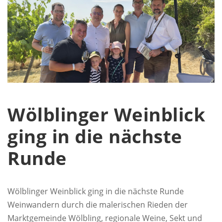
Wölblinger Weinblick
ging in die nächste
Runde
Wölblinger Weinblick ging in die nächste Runde
Weinwandern durch die malerischen Rieden der
Marktgemeinde Wölbling, regionale Weine, Sekt und