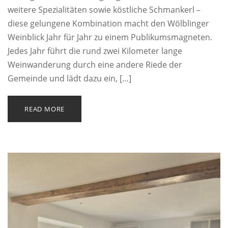
weitere Spezialitäten sowie köstliche Schmankerl –
diese gelungene Kombination macht den Wölblinger
Weinblick Jahr für Jahr zu einem Publikumsmagneten.
Jedes Jahr führt die rund zwei Kilometer lange
Weinwanderung durch eine andere Riede der
Gemeinde und lädt dazu ein, […]
READ MORE