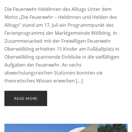
Die Feuerwehr-HeldInnen des Alltags Unter dem
Motto „Die Feuerwehr – Heldinnen und Helden des
Alltags“ stand am 17. Juli ein Programmpunkt des
Ferienprogramms der Marktgemeinde Wölbling. In
Zusammenarbeit mit der Freiwilligen Feuerwehr
Oberwölbling erhielten 15 Kinder am Fußballplatz in
Oberwölbling spannende Einblicke in die vielfältigen
Aufgaben der Feuerwehr. An sechs
abwechslungsreichen Stationen konnten sie
theoretisches Wissen erwerben […]
READ MORE