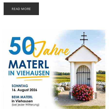
READ MORE