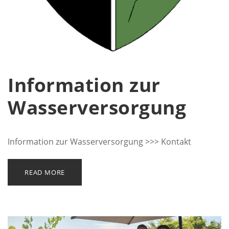
Information zur
Wasserversorgung
Information zur Wasserversorgung >>> Kontakt
READ MORE