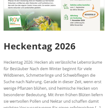
Heckentag 2026
Heckentag 2026: Hecken als verlässliche Lebensräume
für Bestäuber Nach dem Winter beginnt für viele
Wildbienen, Schmetterlinge und Schwebfliegen die
Suche nach Nahrung. Gerade in dieser Zeit, wenn erst
wenige Pflanzen blühen, sind heimische Hecken von
besonderer Bedeutung. Mit ihren frühen Blüten liefern
sie wertvollen Pollen und Nektar und schaffen damit
wichtige Voraussetzungen für einen erfolgreichen […]