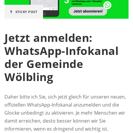
STICKY POST
Jetzt anmelden:
WhatsApp-Infokanal
der Gemeinde
Wölbling
Daher bitte ich Sie, sich jetzt gleich für unseren neuen,
offiziellen WhatsApp-Infokanal anzumelden und die
Glocke unbedingt zu aktivieren. Je mehr Menschen wir
damit erreichen, desto besser können wir Sie
informieren, wenn es dringend und wichtig ist.