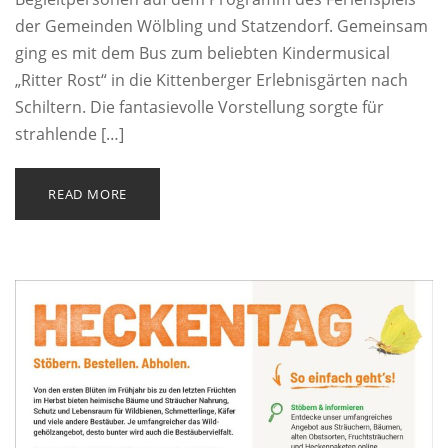
der Gemeinden Wölbling und Statzendorf. Gemeinsam
ging es mit dem Bus zum beliebten Kindermusical
„Ritter Rost“ in die Kittenberger Erlebnisgärten nach
Schiltern. Die fantasievolle Vorstellung sorgte für
strahlende […]
READ MORE