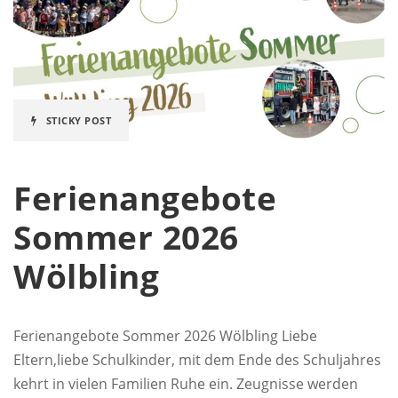
STICKY POST
Ferienangebote
Sommer 2026
Wölbling
Ferienangebote Sommer 2026 Wölbling Liebe
Eltern,liebe Schulkinder, mit dem Ende des Schuljahres
kehrt in vielen Familien Ruhe ein. Zeugnisse werden