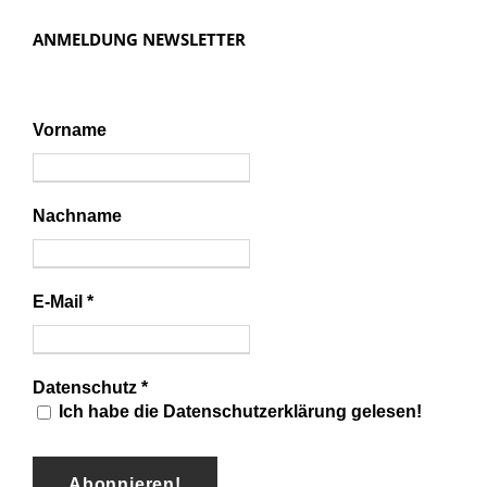
ANMELDUNG NEWSLETTER
Vorname
Nachname
E-Mail
*
Datenschutz
*
Ich habe die Datenschutzerklärung gelesen!