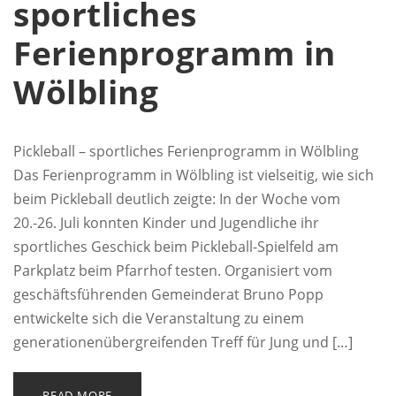
sportliches
Ferienprogramm in
Wölbling
Pickleball – sportliches Ferienprogramm in Wölbling
Das Ferienprogramm in Wölbling ist vielseitig, wie sich
beim Pickleball deutlich zeigte: In der Woche vom
20.-26. Juli konnten Kinder und Jugendliche ihr
sportliches Geschick beim Pickleball-Spielfeld am
Parkplatz beim Pfarrhof testen. Organisiert vom
geschäftsführenden Gemeinderat Bruno Popp
entwickelte sich die Veranstaltung zu einem
generationenübergreifenden Treff für Jung und […]
READ MORE