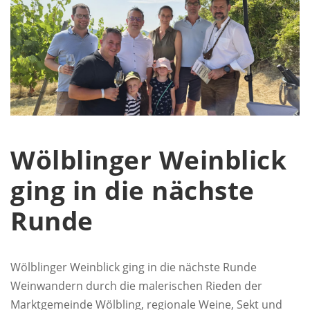
Wölblinger Weinblick
ging in die nächste
Runde
Wölblinger Weinblick ging in die nächste Runde
Weinwandern durch die malerischen Rieden der
Marktgemeinde Wölbling, regionale Weine, Sekt und