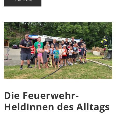
Die Feuerwehr-
HeldInnen des Alltags