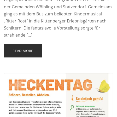
der Gemeinden Wölbling und Statzendorf. Gemeinsam
ging es mit dem Bus zum beliebten Kindermusical
„Ritter Rost“ in die Kittenberger Erlebnisgärten nach
Schiltern. Die fantasievolle Vorstellung sorgte für
strahlende […]
READ MORE