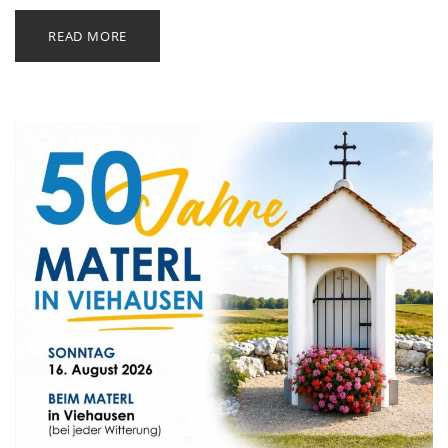
READ MORE