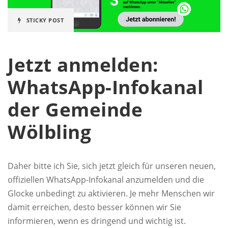
STICKY POST
Jetzt anmelden:
WhatsApp-Infokanal
der Gemeinde
Wölbling
Daher bitte ich Sie, sich jetzt gleich für unseren neuen,
offiziellen WhatsApp-Infokanal anzumelden und die
Glocke unbedingt zu aktivieren. Je mehr Menschen wir
damit erreichen, desto besser können wir Sie
informieren, wenn es dringend und wichtig ist.