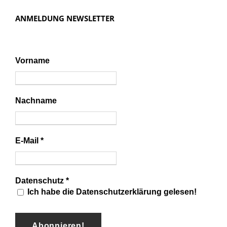
ANMELDUNG NEWSLETTER
Vorname
Nachname
E-Mail
*
Datenschutz
*
Ich habe die Datenschutzerklärung gelesen!