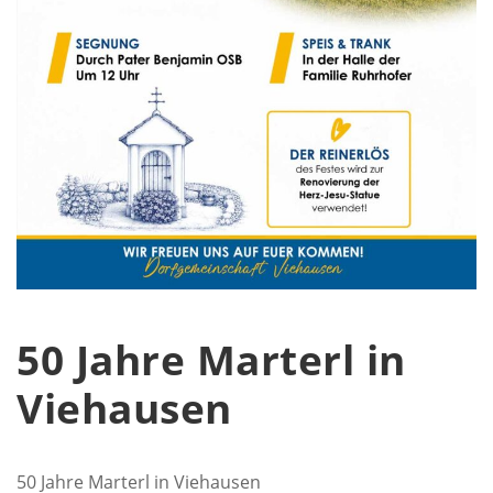
50 Jahre Marterl in
Viehausen
50 Jahre Marterl in Viehausen