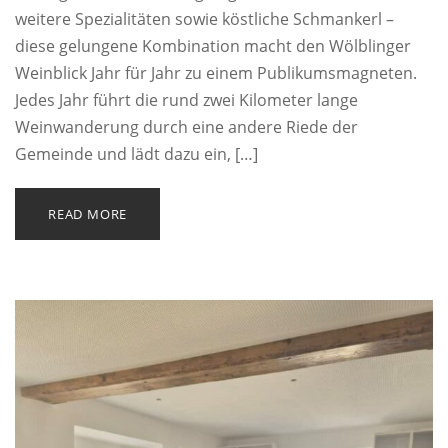
weitere Spezialitäten sowie köstliche Schmankerl –
diese gelungene Kombination macht den Wölblinger
Weinblick Jahr für Jahr zu einem Publikumsmagneten.
Jedes Jahr führt die rund zwei Kilometer lange
Weinwanderung durch eine andere Riede der
Gemeinde und lädt dazu ein, […]
READ MORE