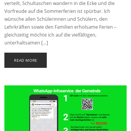
verteilt, Schultaschen wandern in die Ecke und die
Vorfreude auf die Sommerferien ist spürbar. Ich
wünsche allen Schülerinnen und Schülern, den
Lehrkräften sowie den Familien erholsame Ferien –
gleichzeitig möchte ich auf die vielfältigen,
unterhaltsamen […]
READ MORE