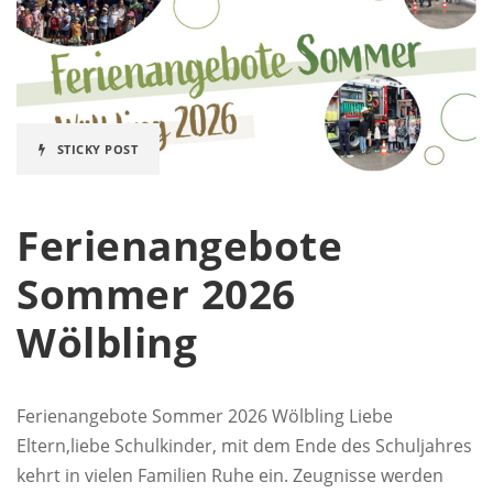
STICKY POST
Ferienangebote
Sommer 2026
Wölbling
Ferienangebote Sommer 2026 Wölbling Liebe
Eltern,liebe Schulkinder, mit dem Ende des Schuljahres
kehrt in vielen Familien Ruhe ein. Zeugnisse werden