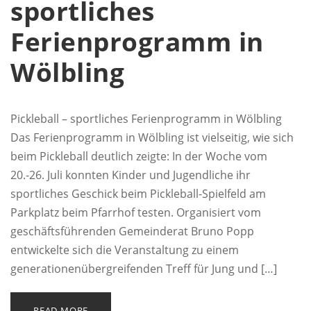
sportliches
Ferienprogramm in
Wölbling
Pickleball – sportliches Ferienprogramm in Wölbling
Das Ferienprogramm in Wölbling ist vielseitig, wie sich
beim Pickleball deutlich zeigte: In der Woche vom
20.-26. Juli konnten Kinder und Jugendliche ihr
sportliches Geschick beim Pickleball-Spielfeld am
Parkplatz beim Pfarrhof testen. Organisiert vom
geschäftsführenden Gemeinderat Bruno Popp
entwickelte sich die Veranstaltung zu einem
generationenübergreifenden Treff für Jung und […]
READ MORE