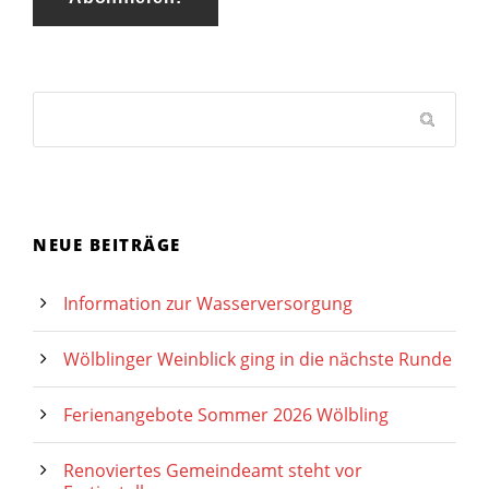
NEUE BEITRÄGE
Information zur Wasserversorgung
Wölblinger Weinblick ging in die nächste Runde
Ferienangebote Sommer 2026 Wölbling
Renoviertes Gemeindeamt steht vor