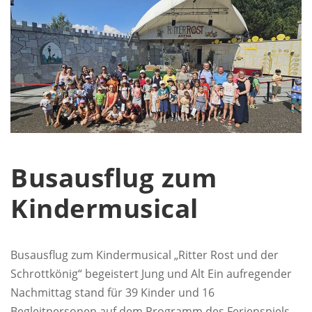
Busausflug zum
Kindermusical
Busausflug zum Kindermusical „Ritter Rost und der
Schrottkönig“ begeistert Jung und Alt Ein aufregender
Nachmittag stand für 39 Kinder und 16
Begleitpersonen auf dem Programm des Ferienspiels