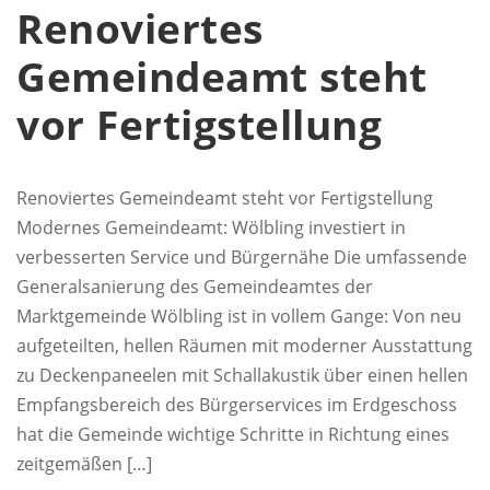
Renoviertes
Gemeindeamt steht
vor Fertigstellung
Renoviertes Gemeindeamt steht vor Fertigstellung
Modernes Gemeindeamt: Wölbling investiert in
verbesserten Service und Bürgernähe Die umfassende
Generalsanierung des Gemeindeamtes der
Marktgemeinde Wölbling ist in vollem Gange: Von neu
aufgeteilten, hellen Räumen mit moderner Ausstattung
zu Deckenpaneelen mit Schallakustik über einen hellen
Empfangsbereich des Bürgerservices im Erdgeschoss
hat die Gemeinde wichtige Schritte in Richtung eines
zeitgemäßen […]