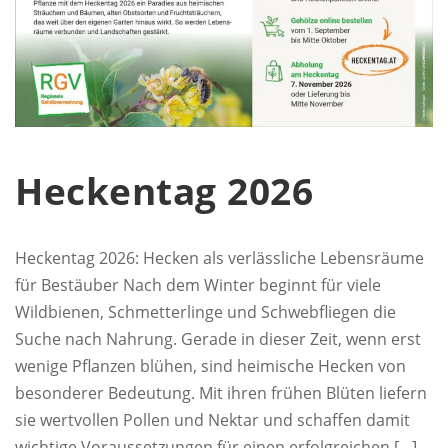
Heckentag 2026
Heckentag 2026: Hecken als verlässliche Lebensräume
für Bestäuber Nach dem Winter beginnt für viele
Wildbienen, Schmetterlinge und Schwebfliegen die
Suche nach Nahrung. Gerade in dieser Zeit, wenn erst
wenige Pflanzen blühen, sind heimische Hecken von
besonderer Bedeutung. Mit ihren frühen Blüten liefern
sie wertvollen Pollen und Nektar und schaffen damit
wichtige Voraussetzungen für einen erfolgreichen […]