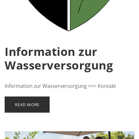
Information zur
Wasserversorgung
Information zur Wasserversorgung >>> Kontakt
READ MORE