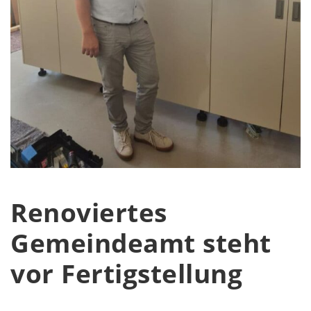
Renoviertes
Gemeindeamt steht
vor Fertigstellung