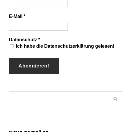
E-Mail
*
Datenschutz
*
Ich habe die Datenschutzerklärung gelesen!