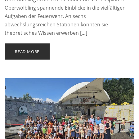
Oberwölbling spannende Einblicke in die vielfältigen
Aufgaben der Feuerwehr. An sechs
abwechslungsreichen Stationen konnten sie
theoretisches Wissen erwerben […]
READ MORE