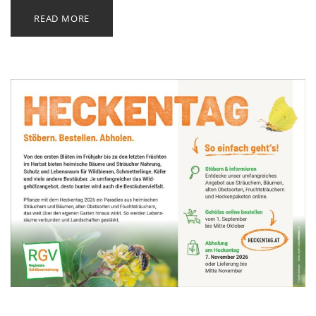
READ MORE