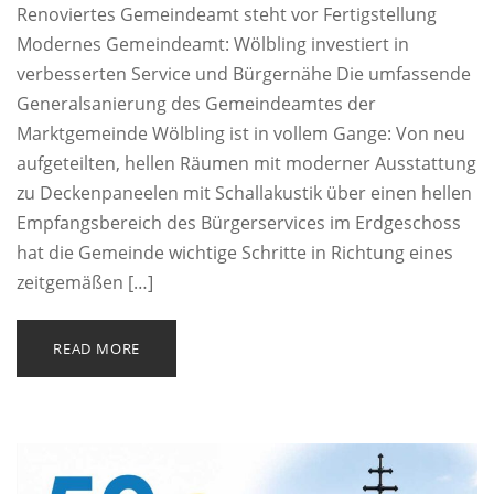
Renoviertes Gemeindeamt steht vor Fertigstellung
Modernes Gemeindeamt: Wölbling investiert in
verbesserten Service und Bürgernähe Die umfassende
Generalsanierung des Gemeindeamtes der
Marktgemeinde Wölbling ist in vollem Gange: Von neu
aufgeteilten, hellen Räumen mit moderner Ausstattung
zu Deckenpaneelen mit Schallakustik über einen hellen
Empfangsbereich des Bürgerservices im Erdgeschoss
hat die Gemeinde wichtige Schritte in Richtung eines
zeitgemäßen […]
READ MORE