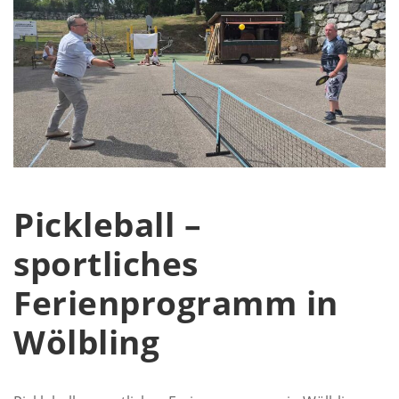
Pickleball –
sportliches
Ferienprogramm in
Wölbling