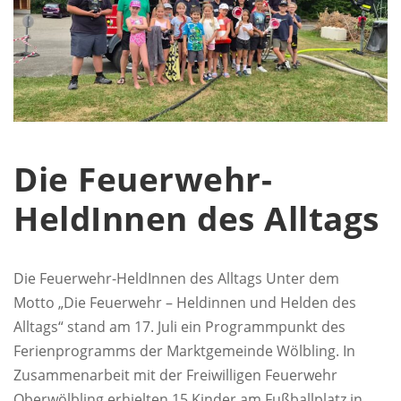
Die Feuerwehr-
HeldInnen des Alltags
Die Feuerwehr-HeldInnen des Alltags Unter dem
Motto „Die Feuerwehr – Heldinnen und Helden des
Alltags“ stand am 17. Juli ein Programmpunkt des
Ferienprogramms der Marktgemeinde Wölbling. In
Zusammenarbeit mit der Freiwilligen Feuerwehr
Oberwölbling erhielten 15 Kinder am Fußballplatz in