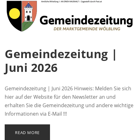
Gemeindezeitung |
Juni 2026
Gemeindezeitung | Juni 2026 Hinweis: Melden Sie sich
hier auf der Website für den Newsletter an und
erhalten Sie die Gemeindezeitung und andere wichtige
Informationen via E-Mail !!!
READ MORE