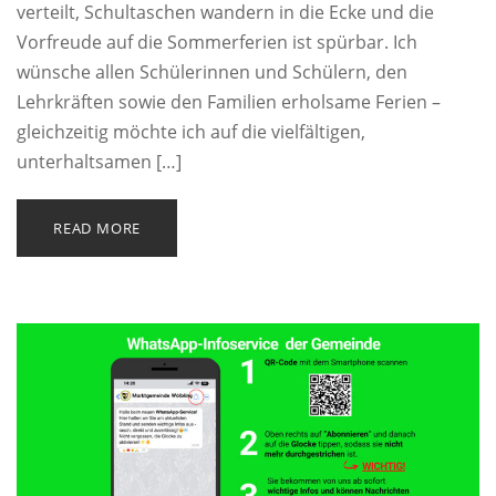
verteilt, Schultaschen wandern in die Ecke und die
Vorfreude auf die Sommerferien ist spürbar. Ich
wünsche allen Schülerinnen und Schülern, den
Lehrkräften sowie den Familien erholsame Ferien –
gleichzeitig möchte ich auf die vielfältigen,
unterhaltsamen […]
READ MORE