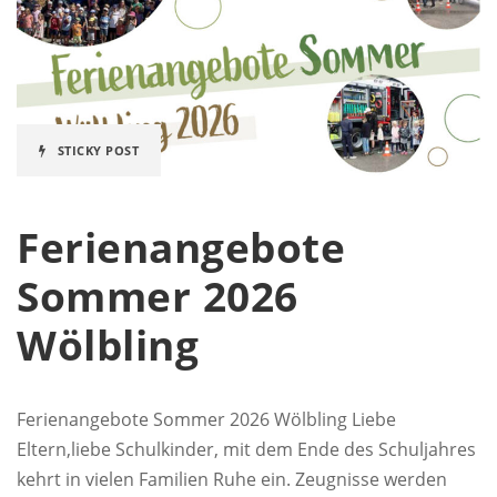
STICKY POST
Ferienangebote
Sommer 2026
Wölbling
Ferienangebote Sommer 2026 Wölbling Liebe
Eltern,liebe Schulkinder, mit dem Ende des Schuljahres
kehrt in vielen Familien Ruhe ein. Zeugnisse werden