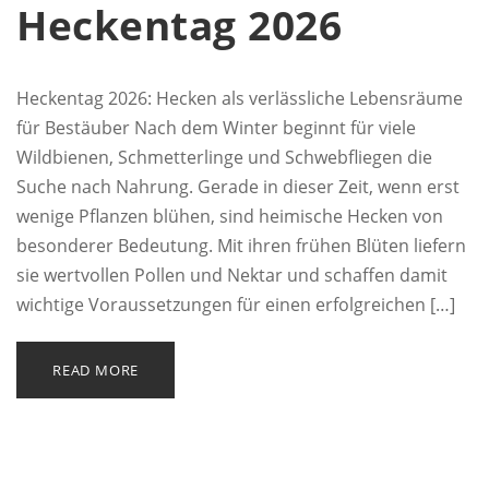
Heckentag 2026
Heckentag 2026: Hecken als verlässliche Lebensräume
für Bestäuber Nach dem Winter beginnt für viele
Wildbienen, Schmetterlinge und Schwebfliegen die
Suche nach Nahrung. Gerade in dieser Zeit, wenn erst
wenige Pflanzen blühen, sind heimische Hecken von
besonderer Bedeutung. Mit ihren frühen Blüten liefern
sie wertvollen Pollen und Nektar und schaffen damit
wichtige Voraussetzungen für einen erfolgreichen […]
READ MORE