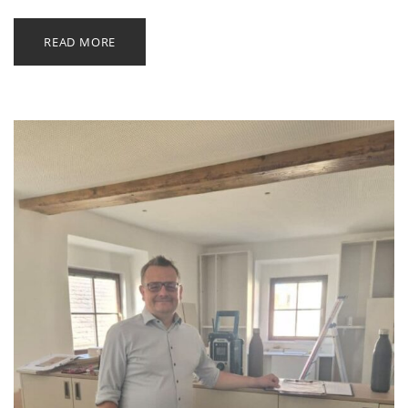
READ MORE