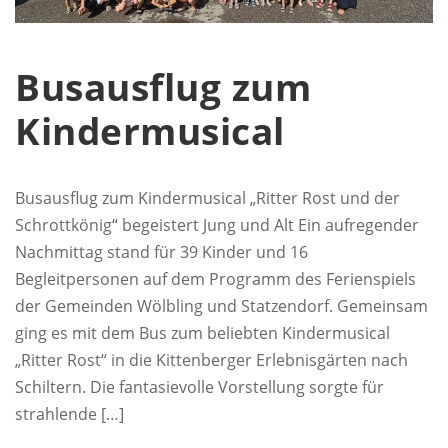
Busausflug zum
Kindermusical
Busausflug zum Kindermusical „Ritter Rost und der
Schrottkönig“ begeistert Jung und Alt Ein aufregender
Nachmittag stand für 39 Kinder und 16
Begleitpersonen auf dem Programm des Ferienspiels
der Gemeinden Wölbling und Statzendorf. Gemeinsam
ging es mit dem Bus zum beliebten Kindermusical
„Ritter Rost“ in die Kittenberger Erlebnisgärten nach
Schiltern. Die fantasievolle Vorstellung sorgte für
strahlende […]