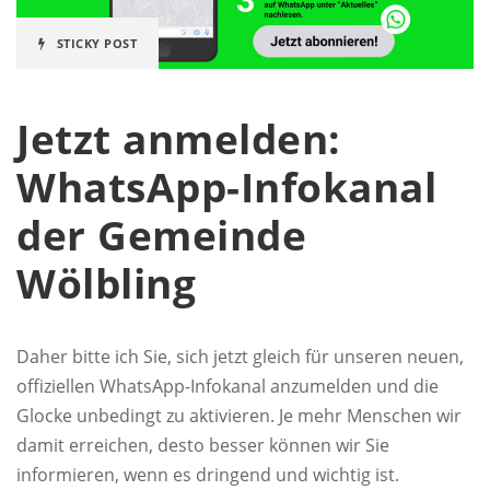
STICKY POST
Jetzt anmelden:
WhatsApp-Infokanal
der Gemeinde
Wölbling
Daher bitte ich Sie, sich jetzt gleich für unseren neuen,
offiziellen WhatsApp-Infokanal anzumelden und die
Glocke unbedingt zu aktivieren. Je mehr Menschen wir
damit erreichen, desto besser können wir Sie
informieren, wenn es dringend und wichtig ist.