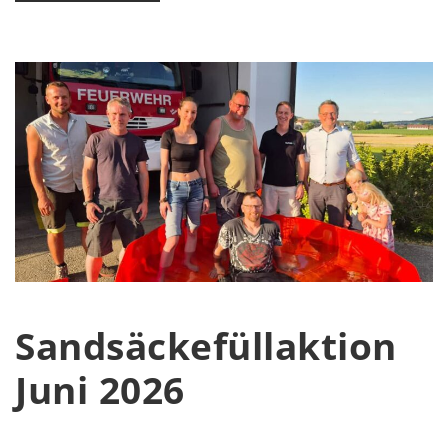
Sandsäckefüllaktion
Juni 2026