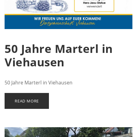
50 Jahre Marterl in
Viehausen
50 Jahre Marterl in Viehausen
READ MORE