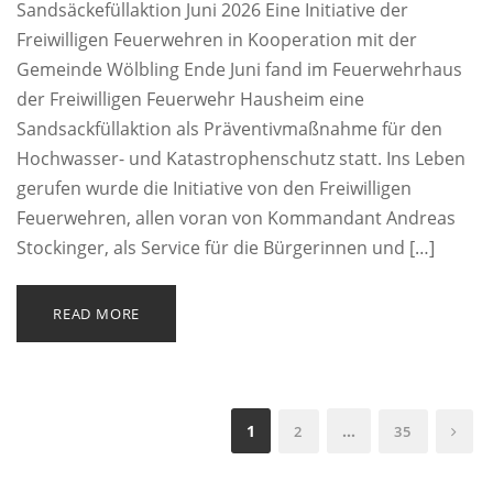
Sandsäckefüllaktion Juni 2026 Eine Initiative der
Freiwilligen Feuerwehren in Kooperation mit der
Gemeinde Wölbling Ende Juni fand im Feuerwehrhaus
der Freiwilligen Feuerwehr Hausheim eine
Sandsackfüllaktion als Präventivmaßnahme für den
Hochwasser- und Katastrophenschutz statt. Ins Leben
gerufen wurde die Initiative von den Freiwilligen
Feuerwehren, allen voran von Kommandant Andreas
Stockinger, als Service für die Bürgerinnen und […]
READ MORE
1
…
2
35