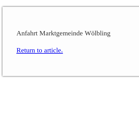
Anfahrt Marktgemeinde Wölbling
Return to article.